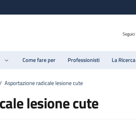
Seguici
Come fare per
Professionisti
La Ricerca
/
Asportazione radicale lesione cute
cale lesione cute