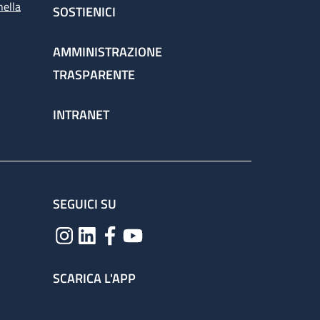
nella
SOSTIENICI
AMMINISTRAZIONE
TRASPARENTE
INTRANET
SEGUICI SU
SCARICA L'APP