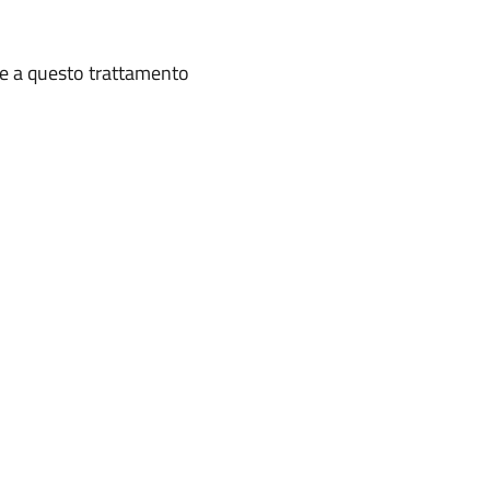
te a questo trattamento