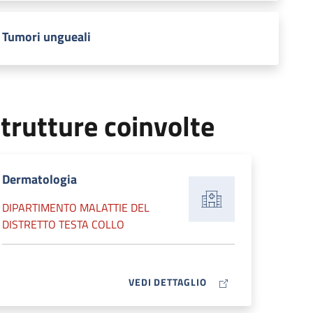
Tumori ungueali
trutture coinvolte
Dermatologia
DIPARTIMENTO MALATTIE DEL
DISTRETTO TESTA COLLO
MAP ICON
VEDI DETTAGLIO