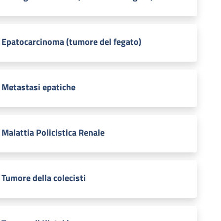
Epatocarcinoma (tumore del fegato)
Metastasi epatiche
Malattia Policistica Renale
Tumore della colecisti