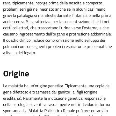
rara, tipicamente insorge prima della nascita e comporta
problemi seri già nel neonato anche se in alcuni casi meno
gravi la patologia si manifesta durante l’infanzia o nella prima
adolescenza. Si caratterizza per la concentrazione di cisti nei
dotti collettori, che trasportano l’urina verso l’esterno, e che
causano ingrossamento dell’organo e protrusione addominale.
Il quadro clinico include compromissione nello sviluppo dei
polmoni con conseguenti problemi respiratori e problematiche
a livello del fegato.
Origine
La malattia ha un’origine genetica. Tipicamente una copia del
gene difettoso è trasmessa dai genitori ai figli (origine
ereditaria). Raramente la mutazione genetica responsabile
della patologia si verifica casualmente nell’individuo in forma
spontanea. La Malattia Policistica Renale può presentarsi in