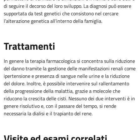
di seguire il decorso del loro sviluppo. La diagnosi può essere
supportata da test genetici che consistono nel cercare
l’alterazione genetica all’interno della famiglia.
Trattamenti
In genere la terapia farmacologica si concentra sulla riduzione
del danno tramite la gestione delle manifestazioni renali come
ipertensione e presenza di sangue nelle urine e la riduzione
del dolore. Inoltre, è possibile intervenire sul rallentamento
della progressione della malattia, grazie a molecole che
riducono la crescita delle cisti. Nessuno dei due interventi è in
genere risolutivo e, con il passare del tempo, si rende
necessaria la dialisi e il trapianto del rene.
Visite ed esami correlati