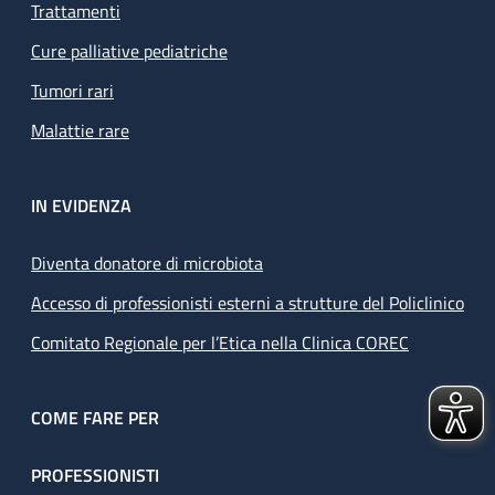
Trattamenti
Cure palliative pediatriche
Tumori rari
Malattie rare
IN EVIDENZA
Diventa donatore di microbiota
Accesso di professionisti esterni a strutture del Policlinico
Comitato Regionale per l’Etica nella Clinica COREC
COME FARE PER
PROFESSIONISTI