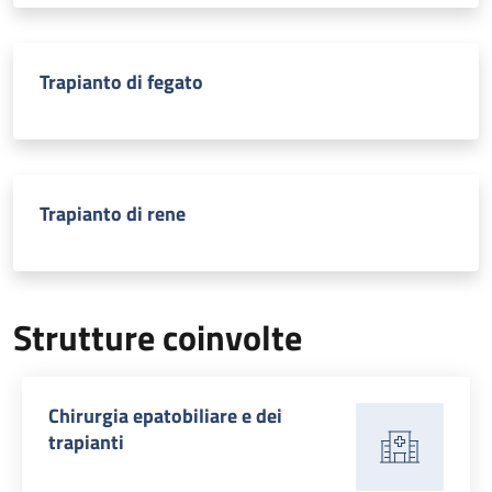
Trapianto di fegato
Trapianto di rene
Strutture coinvolte
Chirurgia epatobiliare e dei
trapianti