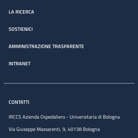
LA RICERCA
SOSTIENICI
AMMINISTRAZIONE TRASPARENTE
INTRANET
CONTATTI
IRCCS Azienda Ospedaliero - Universitaria di Bologna
Via Giuseppe Massarenti, 9, 40138 Bologna