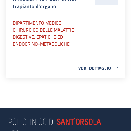
trapianto d'organo
DIPARTIMENTO MEDICO
CHIRURGICO DELLE MALATTIE
DIGESTIVE, EPATICHE ED
ENDOCRINO-METABOLICHE
MAP ICO
VEDI DETTAGLIO