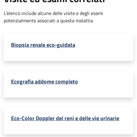
L’elenco include alcune delle visite e degli esami
potenzialmente associati a questa malattia
Biopsia renale eco-guidata
Ecografia addome completo
Eco-Color Doppler del reni e delle vie urinarie