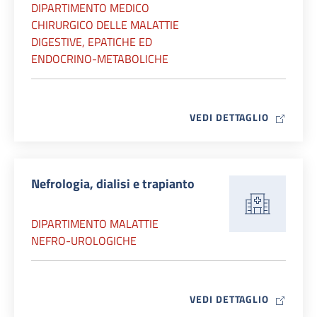
DIPARTIMENTO MEDICO
CHIRURGICO DELLE MALATTIE
DIGESTIVE, EPATICHE ED
ENDOCRINO-METABOLICHE
MAP ICO
VEDI DETTAGLIO
Nefrologia, dialisi e trapianto
DIPARTIMENTO MALATTIE
NEFRO-UROLOGICHE
MAP ICO
VEDI DETTAGLIO