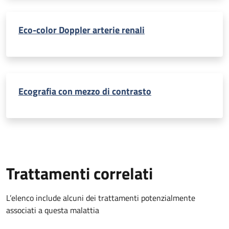
Eco-color Doppler arterie renali
Ecografia con mezzo di contrasto
Trattamenti correlati
L’elenco include alcuni dei trattamenti potenzialmente
associati a questa malattia