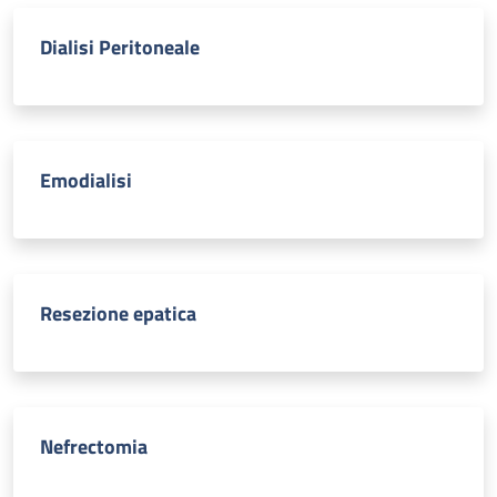
Dialisi Peritoneale
Emodialisi
Resezione epatica
Nefrectomia