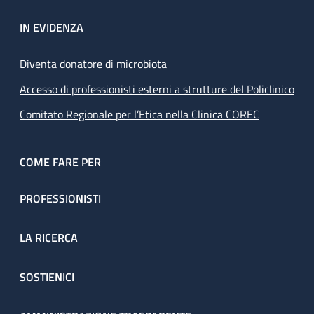
IN EVIDENZA
Diventa donatore di microbiota
Accesso di professionisti esterni a strutture del Policlinico
Comitato Regionale per l’Etica nella Clinica COREC
COME FARE PER
PROFESSIONISTI
LA RICERCA
SOSTIENICI