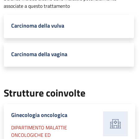
associate a questo trattamento
Carcinoma della vulva
Carcinoma della vagina
Strutture coinvolte
Ginecologia oncologica
DIPARTIMENTO MALATTIE
ONCOLOGICHE ED