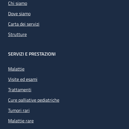
Chi siamo
Dove siamo
Carta dei servizi
Strutture
SERVIZI E PRESTAZIONI
Malattie
Visite ed esami
Trattamenti
Cure palliative pediatriche
Tumori rari
Malattie rare