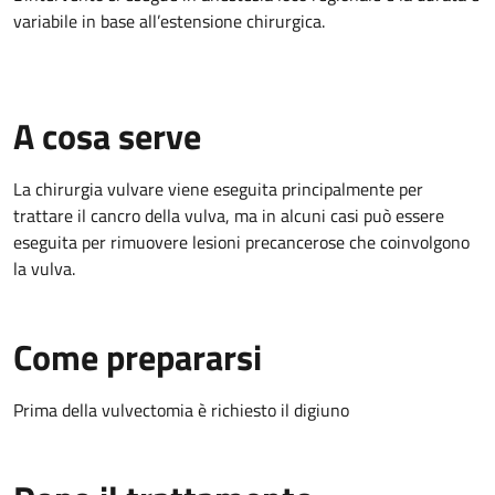
variabile in base all’estensione chirurgica.
A cosa serve
La chirurgia vulvare viene eseguita principalmente per
trattare il cancro della vulva, ma in alcuni casi può essere
eseguita per rimuovere lesioni precancerose che coinvolgono
la vulva.
Come prepararsi
Prima della vulvectomia è richiesto il digiuno