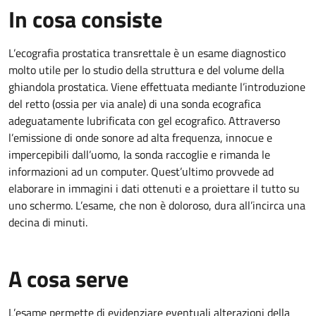
In cosa consiste
L’ecografia prostatica transrettale è un esame diagnostico
molto utile per lo studio della struttura e del volume della
ghiandola prostatica. Viene effettuata mediante l’introduzione
del retto (ossia per via anale) di una sonda ecografica
adeguatamente lubrificata con gel ecografico. Attraverso
l’emissione di onde sonore ad alta frequenza, innocue e
impercepibili dall’uomo, la sonda raccoglie e rimanda le
informazioni ad un computer. Quest’ultimo provvede ad
elaborare in immagini i dati ottenuti e a proiettare il tutto su
uno schermo. L’esame, che non è doloroso, dura all’incirca una
decina di minuti.
A cosa serve
L’esame permette di evidenziare eventuali alterazioni della