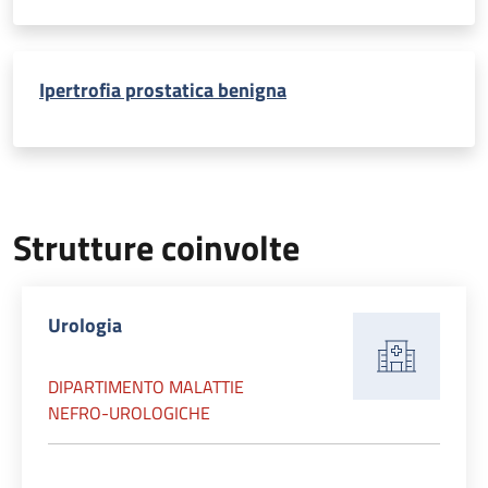
Ipertrofia prostatica benigna
Strutture coinvolte
Urologia
DIPARTIMENTO MALATTIE
NEFRO-UROLOGICHE