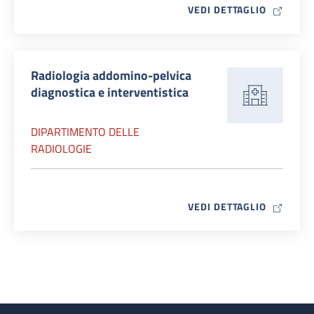
MAP ICO
VEDI DETTAGLIO
Radiologia addomino-pelvica
diagnostica e interventistica
DIPARTIMENTO DELLE
RADIOLOGIE
MAP ICO
VEDI DETTAGLIO