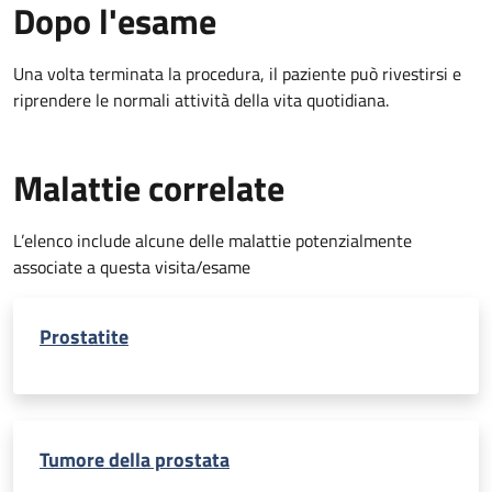
Dopo l'esame
Una volta terminata la procedura, il paziente può rivestirsi e
riprendere le normali attività della vita quotidiana.
Malattie correlate
L’elenco include alcune delle malattie potenzialmente
associate a questa visita/esame
Prostatite
Tumore della prostata