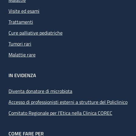
Malattie
Visite ed esami
Trattamenti
Cure palliative pediatriche
Tumori rari
Malattie rare
IN EVIDENZA
Diventa donatore di microbiota
Accesso di professionisti esterni a strutture del Policlinico
Comitato Regionale per l’Etica nella Clinica COREC
COME FARE PER