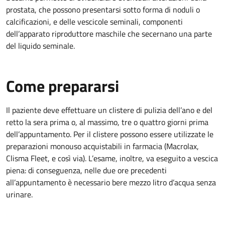
prostata, che possono presentarsi sotto forma di noduli o
calcificazioni, e delle vescicole seminali, componenti
dell’apparato riproduttore maschile che secernano una parte
del liquido seminale.
Come prepararsi
Il paziente deve effettuare un clistere di pulizia dell’ano e del
retto la sera prima o, al massimo, tre o quattro giorni prima
dell’appuntamento. Per il clistere possono essere utilizzate le
preparazioni monouso acquistabili in farmacia (Macrolax,
Clisma Fleet, e così via). L’esame, inoltre, va eseguito a vescica
piena: di conseguenza, nelle due ore precedenti
all’appuntamento è necessario bere mezzo litro d’acqua senza
urinare.