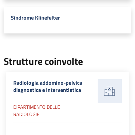
Sindrome Klinefelter
Strutture coinvolte
Radiologia addomino-pelvica
diagnostica e interventistica
DIPARTIMENTO DELLE
RADIOLOGIE