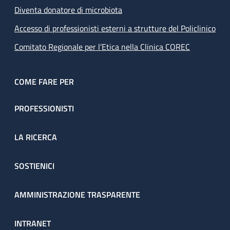
Diventa donatore di microbiota
Accesso di professionisti esterni a strutture del Policlinico
Comitato Regionale per l’Etica nella Clinica COREC
COME FARE PER
PROFESSIONISTI
LA RICERCA
SOSTIENICI
AMMINISTRAZIONE TRASPARENTE
INTRANET