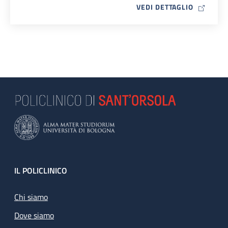
MAP ICO
VEDI DETTAGLIO
Footer
IL POLICLINICO
Chi siamo
Dove siamo