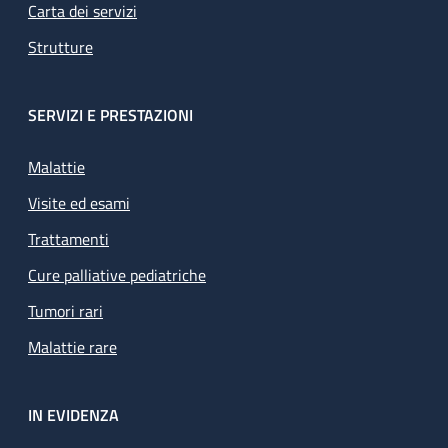
Carta dei servizi
Strutture
SERVIZI E PRESTAZIONI
Malattie
Visite ed esami
Trattamenti
Cure palliative pediatriche
Tumori rari
Malattie rare
IN EVIDENZA