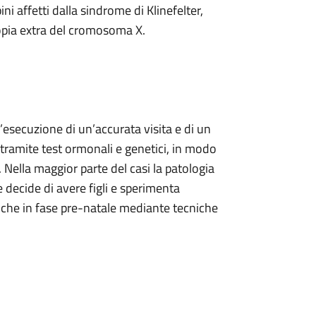
 affetti dalla sindrome di Klinefelter,
pia extra del cromosoma X.
’esecuzione di un’accurata visita e di un
 tramite test ormonali e genetici, in modo
. Nella maggior parte del casi la patologia
e decide di avere figli e sperimenta
 anche in fase pre-natale mediante tecniche