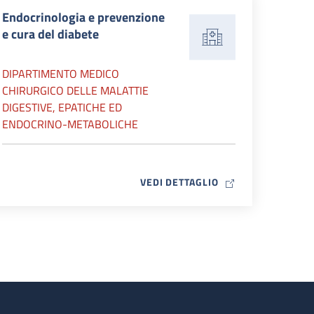
Endocrinologia e prevenzione
e cura del diabete
DIPARTIMENTO MEDICO
CHIRURGICO DELLE MALATTIE
DIGESTIVE, EPATICHE ED
ENDOCRINO-METABOLICHE
MAP ICON
VEDI DETTAGLIO