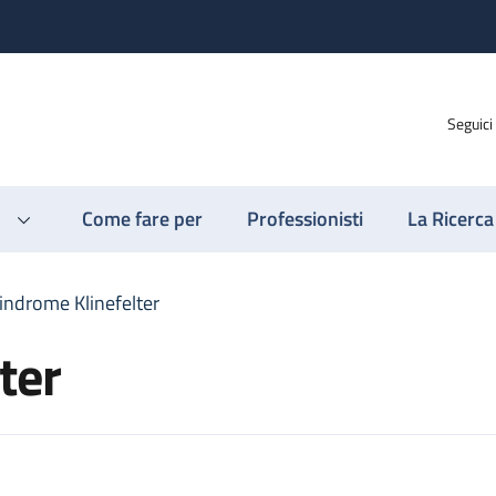
Seguici
Come fare per
Professionisti
La Ricerca
indrome Klinefelter
ter