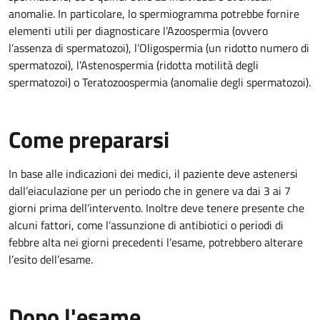
anomalie. In particolare, lo spermiogramma potrebbe fornire
elementi utili per diagnosticare l’Azoospermia (ovvero
l’assenza di spermatozoi), l’Oligospermia (un ridotto numero di
spermatozoi), l’Astenospermia (ridotta motilità degli
spermatozoi) o Teratozoospermia (anomalie degli spermatozoi).
Come prepararsi
In base alle indicazioni dei medici, il paziente deve astenersi
dall’eiaculazione per un periodo che in genere va dai 3 ai 7
giorni prima dell’intervento. Inoltre deve tenere presente che
alcuni fattori, come l’assunzione di antibiotici o periodi di
febbre alta nei giorni precedenti l’esame, potrebbero alterare
l’esito dell’esame.
Dopo l'esame