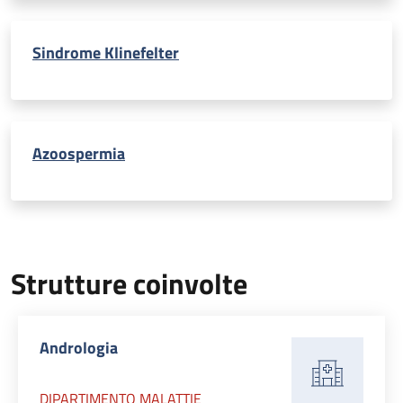
Sindrome Klinefelter
Azoospermia
Strutture coinvolte
Andrologia
DIPARTIMENTO MALATTIE