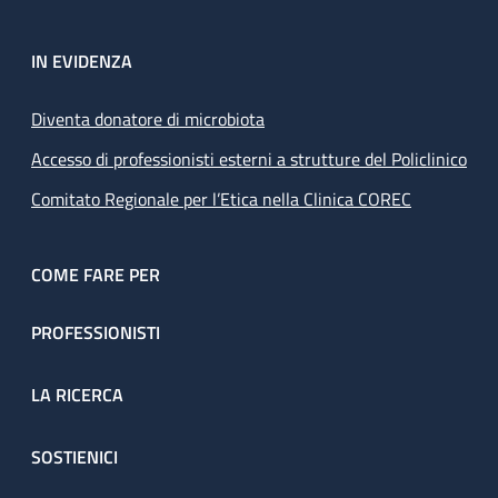
IN EVIDENZA
Diventa donatore di microbiota
Accesso di professionisti esterni a strutture del Policlinico
Comitato Regionale per l’Etica nella Clinica COREC
COME FARE PER
PROFESSIONISTI
LA RICERCA
SOSTIENICI