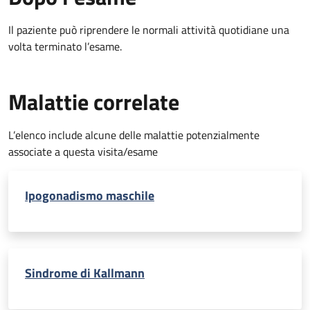
Il paziente può riprendere le normali attività quotidiane una
volta terminato l’esame.
Malattie correlate
L’elenco include alcune delle malattie potenzialmente
associate a questa visita/esame
Ipogonadismo maschile
Sindrome di Kallmann