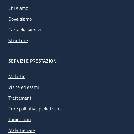
Chi siamo
Dove siamo
Carta dei servizi
Strutture
SERVIZI E PRESTAZIONI
Malattie
Visite ed esami
Trattamenti
Cure palliative pediatriche
Tumori rari
Malattie rare