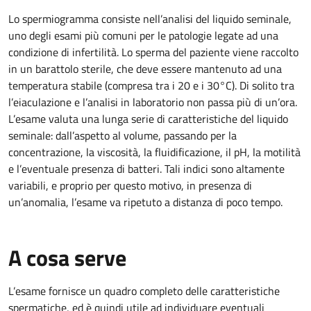
Lo spermiogramma consiste nell’analisi del liquido seminale,
uno degli esami più comuni per le patologie legate ad una
condizione di infertilità. Lo sperma del paziente viene raccolto
in un barattolo sterile, che deve essere mantenuto ad una
temperatura stabile (compresa tra i 20 e i 30°C). Di solito tra
l’eiaculazione e l’analisi in laboratorio non passa più di un’ora.
L’esame valuta una lunga serie di caratteristiche del liquido
seminale: dall’aspetto al volume, passando per la
concentrazione, la viscosità, la fluidificazione, il pH, la motilità
e l’eventuale presenza di batteri. Tali indici sono altamente
variabili, e proprio per questo motivo, in presenza di
un’anomalia, l’esame va ripetuto a distanza di poco tempo.
A cosa serve
L’esame fornisce un quadro completo delle caratteristiche
spermatiche, ed è quindi utile ad individuare eventuali