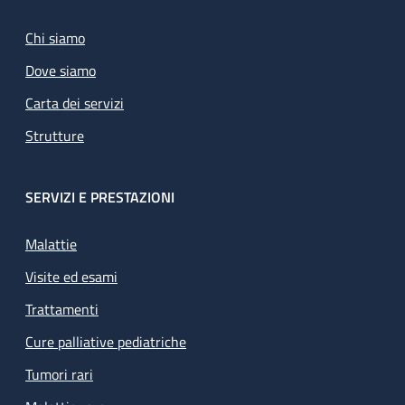
Chi siamo
Dove siamo
Carta dei servizi
Strutture
SERVIZI E PRESTAZIONI
Malattie
Visite ed esami
Trattamenti
Cure palliative pediatriche
Tumori rari