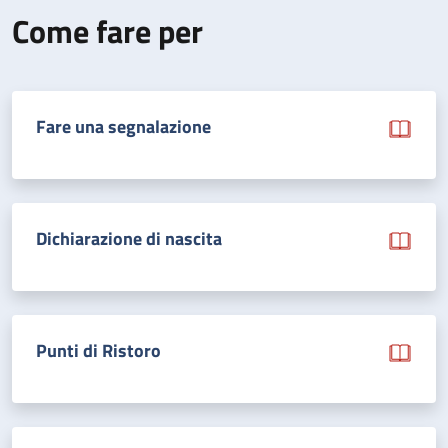
Come fare per
Fare una segnalazione
Dichiarazione di nascita
Punti di Ristoro