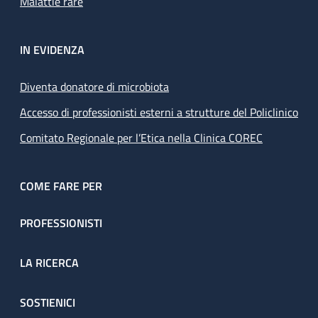
Malattie rare
IN EVIDENZA
Diventa donatore di microbiota
Accesso di professionisti esterni a strutture del Policlinico
Comitato Regionale per l’Etica nella Clinica COREC
COME FARE PER
PROFESSIONISTI
LA RICERCA
SOSTIENICI