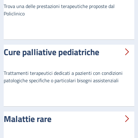
Trova una delle prestazioni terapeutiche proposte dal
Policlinico
Cure palliative pediatriche
Trattamenti terapeutici dedicati a pazienti con condizioni
patologiche specifiche o particolari bisogni assistenziali
Malattie rare