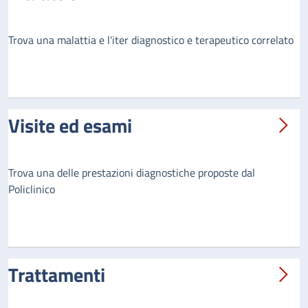
Trova una malattia e l'iter diagnostico e terapeutico correlato
Visite ed esami
Trova una delle prestazioni diagnostiche proposte dal
Policlinico
Trattamenti