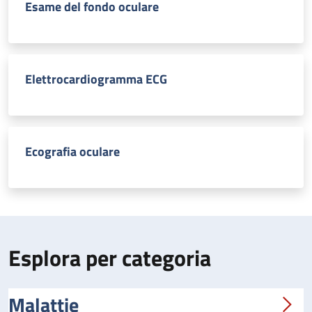
Esame del fondo oculare
Elettrocardiogramma ECG
Ecografia oculare
Esplora per categoria
Malattie