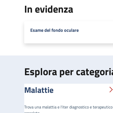
In evidenza
Esame del fondo oculare
Esplora per categori
Malattie
Trova una malattia e l'iter diagnostico e terapeutico