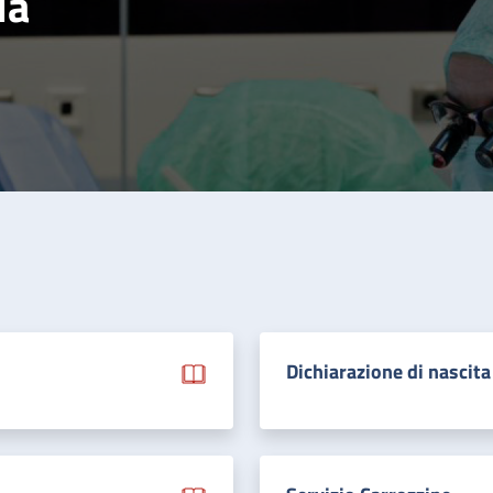
la
Dichiarazione di nascita