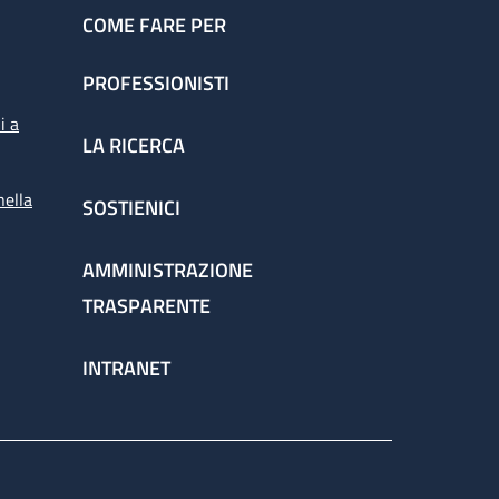
COME FARE PER
PROFESSIONISTI
i a
LA RICERCA
nella
SOSTIENICI
AMMINISTRAZIONE
TRASPARENTE
INTRANET