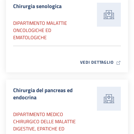
Chirurgia senologica
DIPARTIMENTO MALATTIE
ONCOLOGICHE ED
EMATOLOGICHE
MAP ICO
VEDI DETTAGLIO
Chirurgia del pancreas ed
endocrina
DIPARTIMENTO MEDICO
CHIRURGICO DELLE MALATTIE
DIGESTIVE, EPATICHE ED