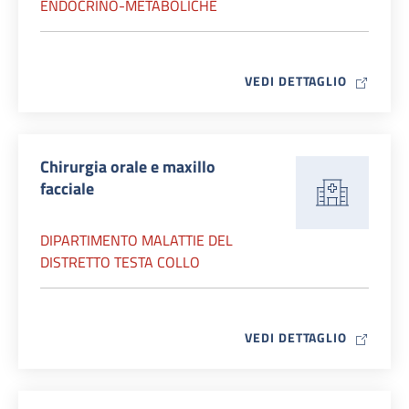
ENDOCRINO-METABOLICHE
MAP ICO
VEDI DETTAGLIO
Chirurgia orale e maxillo
facciale
DIPARTIMENTO MALATTIE DEL
DISTRETTO TESTA COLLO
MAP ICO
VEDI DETTAGLIO