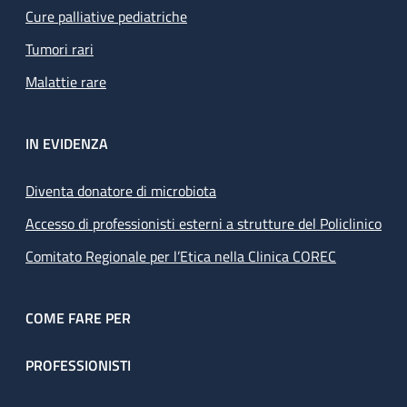
Cure palliative pediatriche
Tumori rari
Malattie rare
IN EVIDENZA
Diventa donatore di microbiota
Accesso di professionisti esterni a strutture del Policlinico
Comitato Regionale per l’Etica nella Clinica COREC
COME FARE PER
PROFESSIONISTI