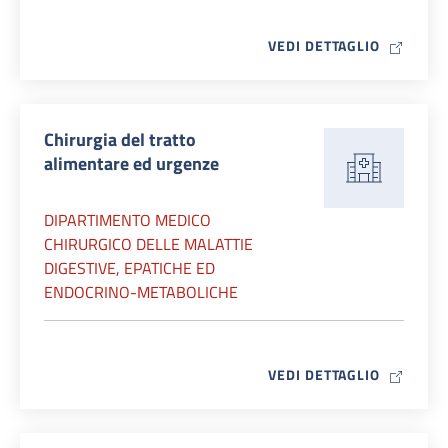
MAP ICO
VEDI DETTAGLIO
Chirurgia del tratto
alimentare ed urgenze
DIPARTIMENTO MEDICO
CHIRURGICO DELLE MALATTIE
DIGESTIVE, EPATICHE ED
ENDOCRINO-METABOLICHE
MAP ICO
VEDI DETTAGLIO