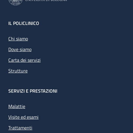
Footer
IL POLICLINICO
Chi siamo
Dove siamo
Carta dei servizi
Strutture
SERVIZI E PRESTAZIONI
Malattie
Visite ed esami
Trattamenti