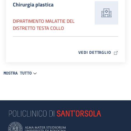
Chirurgia plastica
DIPARTIMENTO MALATTIE DEL
DISTRETTO TESTA COLLO
MAP ICO
VEDI DETTAGLIO
MOSTRA TUTTO