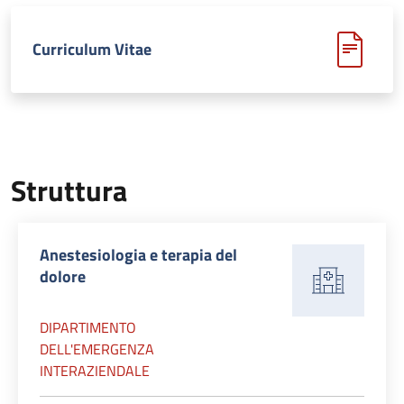
Curriculum Vitae
Struttura
Anestesiologia e terapia del
dolore
DIPARTIMENTO
DELL'EMERGENZA
INTERAZIENDALE