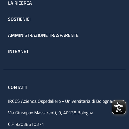
LA RICERCA
SOSTIENICI
AMMINISTRAZIONE TRASPARENTE
INTRANET
CONTATTI
IRCCS Azienda Ospedaliero - Universitaria di Bologna
Via Giuseppe Massarenti, 9, 40138 Bologna
C.F. 92038610371