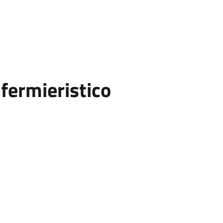
fermieristico