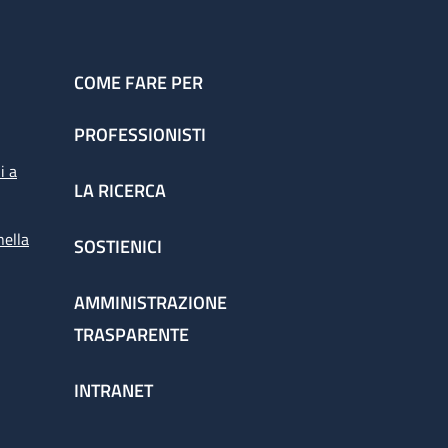
COME FARE PER
PROFESSIONISTI
i a
LA RICERCA
nella
SOSTIENICI
AMMINISTRAZIONE
TRASPARENTE
INTRANET