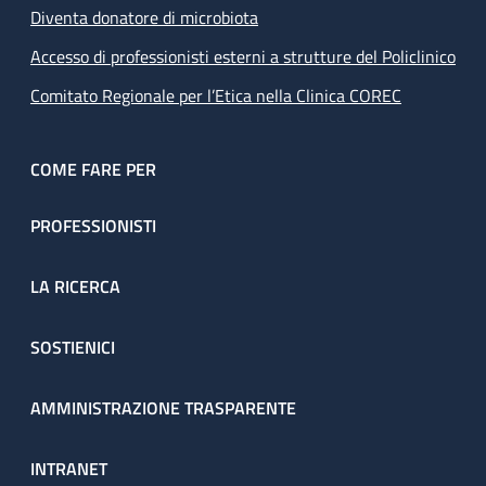
Diventa donatore di microbiota
Accesso di professionisti esterni a strutture del Policlinico
Comitato Regionale per l’Etica nella Clinica COREC
COME FARE PER
PROFESSIONISTI
LA RICERCA
SOSTIENICI
AMMINISTRAZIONE TRASPARENTE
INTRANET