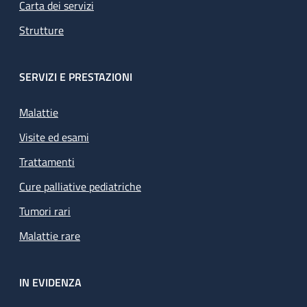
Carta dei servizi
Strutture
SERVIZI E PRESTAZIONI
Malattie
Visite ed esami
Trattamenti
Cure palliative pediatriche
Tumori rari
Malattie rare
IN EVIDENZA