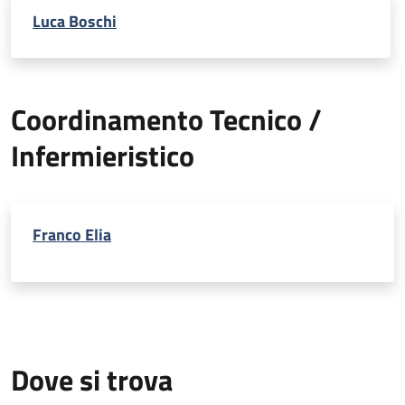
Luca Boschi
Coordinamento Tecnico /
Infermieristico
Franco Elia
Dove si trova