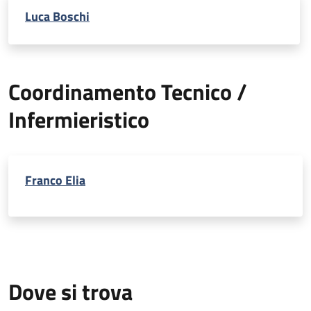
Luca Boschi
Coordinamento Tecnico /
Infermieristico
Franco Elia
Dove si trova