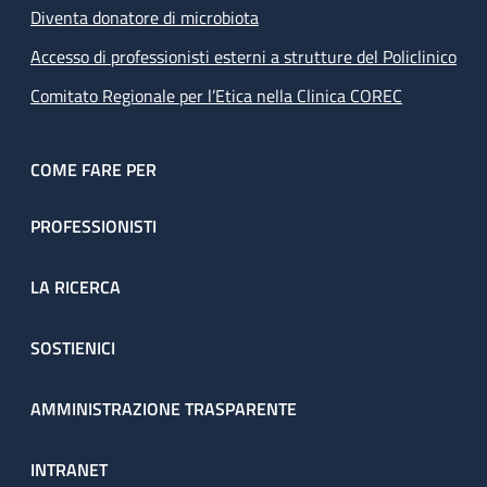
Diventa donatore di microbiota
Accesso di professionisti esterni a strutture del Policlinico
Comitato Regionale per l’Etica nella Clinica COREC
COME FARE PER
PROFESSIONISTI
LA RICERCA
SOSTIENICI
AMMINISTRAZIONE TRASPARENTE
INTRANET