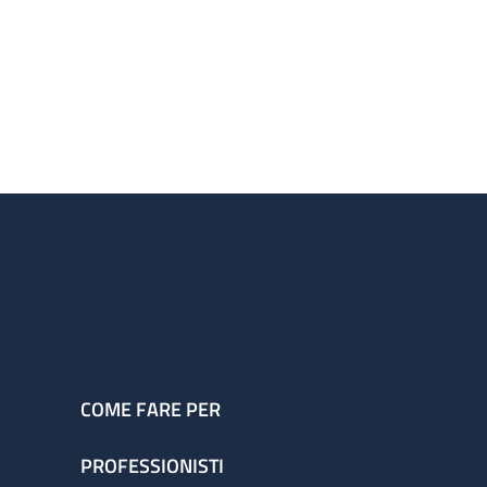
COME FARE PER
PROFESSIONISTI