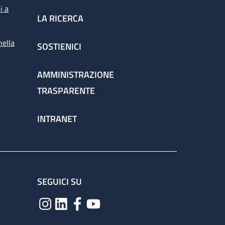
i a
LA RICERCA
nella
SOSTIENICI
AMMINISTRAZIONE
TRASPARENTE
INTRANET
SEGUICI SU