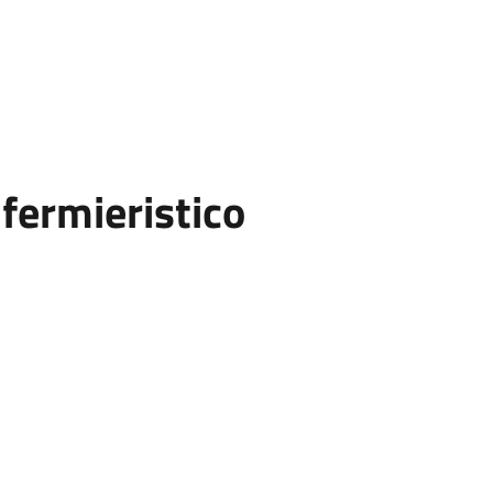
fermieristico