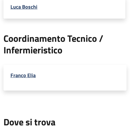
Luca Boschi
Coordinamento Tecnico /
Infermieristico
Franco Elia
Dove si trova