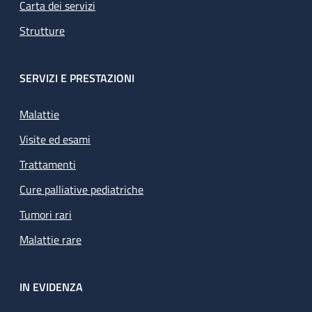
Carta dei servizi
Strutture
SERVIZI E PRESTAZIONI
Malattie
Visite ed esami
Trattamenti
Cure palliative pediatriche
Tumori rari
Malattie rare
IN EVIDENZA