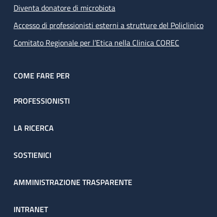
Diventa donatore di microbiota
Accesso di professionisti esterni a strutture del Policlinico
Comitato Regionale per l’Etica nella Clinica COREC
COME FARE PER
PROFESSIONISTI
LA RICERCA
SOSTIENICI
AMMINISTRAZIONE TRASPARENTE
INTRANET