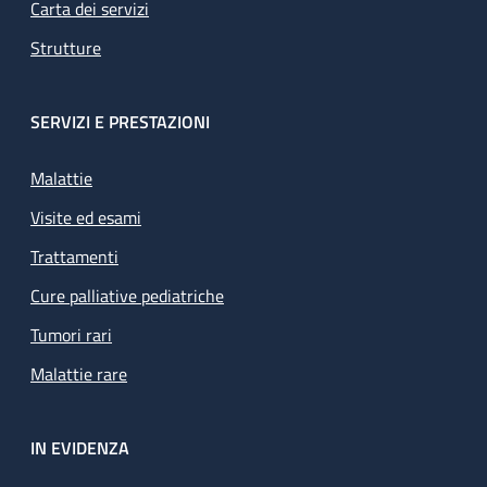
Carta dei servizi
Strutture
SERVIZI E PRESTAZIONI
Malattie
Visite ed esami
Trattamenti
Cure palliative pediatriche
Tumori rari
Malattie rare
IN EVIDENZA