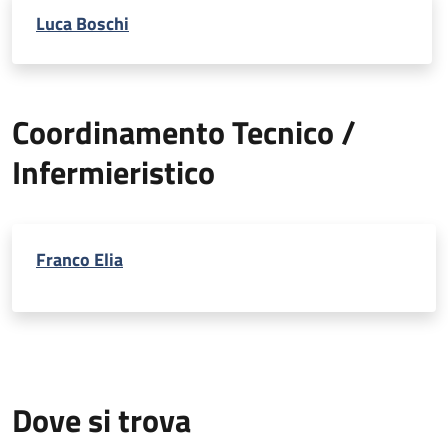
Luca Boschi
Coordinamento Tecnico /
Infermieristico
Franco Elia
Dove si trova