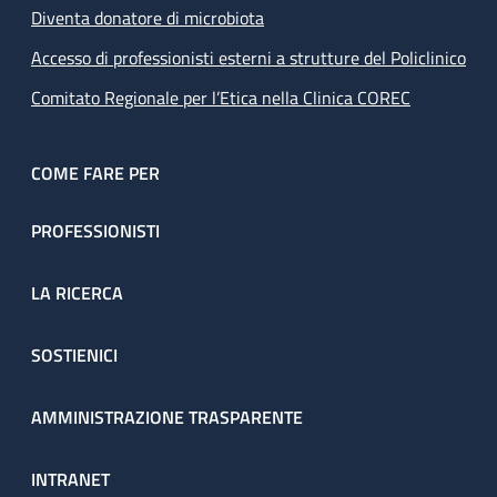
Diventa donatore di microbiota
Accesso di professionisti esterni a strutture del Policlinico
Comitato Regionale per l’Etica nella Clinica COREC
COME FARE PER
PROFESSIONISTI
LA RICERCA
SOSTIENICI
AMMINISTRAZIONE TRASPARENTE
INTRANET