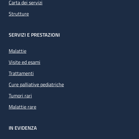
Carta dei servizi
Strutture
SERVIZI E PRESTAZIONI
Malattie
Visite ed esami
Trattamenti
Cure palliative pediatriche
Tumori rari
Malattie rare
IN EVIDENZA