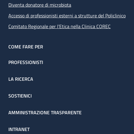
Diventa donatore di microbiota
Accesso di professionisti esterni a strutture del Policlinico
Comitato Regionale per l’Etica nella Clinica COREC
COME FARE PER
PROFESSIONISTI
LA RICERCA
SOSTIENICI
AMMINISTRAZIONE TRASPARENTE
INTRANET