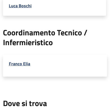
Luca Boschi
Coordinamento Tecnico /
Infermieristico
Franco Elia
Dove si trova