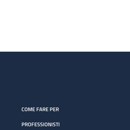
COME FARE PER
PROFESSIONISTI