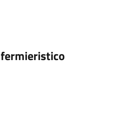
fermieristico