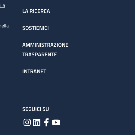
i a
LA RICERCA
nella
SOSTIENICI
AMMINISTRAZIONE
TRASPARENTE
INTRANET
SEGUICI SU