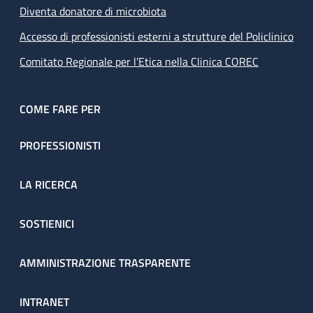
Diventa donatore di microbiota
Accesso di professionisti esterni a strutture del Policlinico
Comitato Regionale per l’Etica nella Clinica COREC
COME FARE PER
PROFESSIONISTI
LA RICERCA
SOSTIENICI
AMMINISTRAZIONE TRASPARENTE
INTRANET