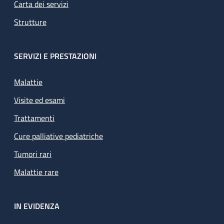
Carta dei servizi
Strutture
SERVIZI E PRESTAZIONI
Malattie
Visite ed esami
Trattamenti
Cure palliative pediatriche
Tumori rari
Malattie rare
IN EVIDENZA