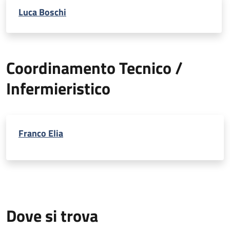
Luca Boschi
Coordinamento Tecnico /
Infermieristico
Franco Elia
Dove si trova