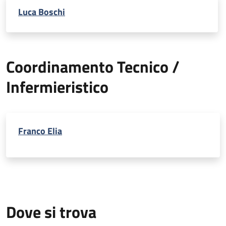
Luca Boschi
Coordinamento Tecnico /
Infermieristico
Franco Elia
Dove si trova