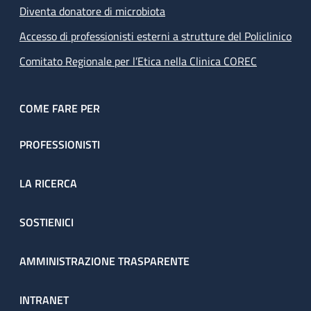
Diventa donatore di microbiota
Accesso di professionisti esterni a strutture del Policlinico
Comitato Regionale per l’Etica nella Clinica COREC
COME FARE PER
PROFESSIONISTI
LA RICERCA
SOSTIENICI
AMMINISTRAZIONE TRASPARENTE
INTRANET