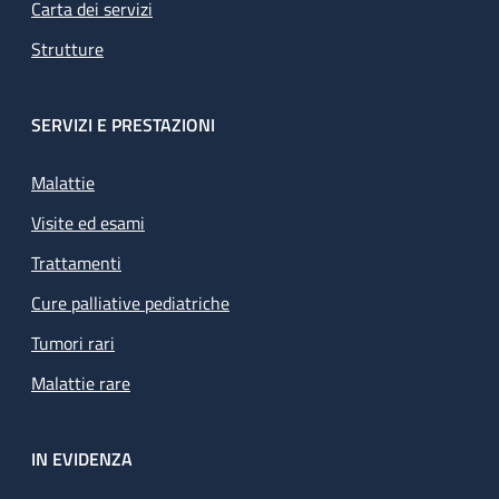
Carta dei servizi
Strutture
SERVIZI E PRESTAZIONI
Malattie
Visite ed esami
Trattamenti
Cure palliative pediatriche
Tumori rari
Malattie rare
IN EVIDENZA