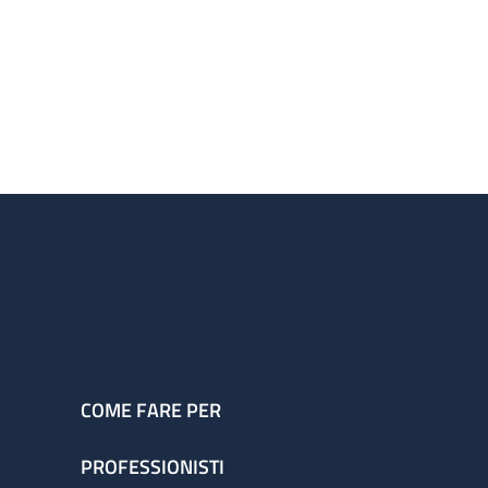
COME FARE PER
PROFESSIONISTI