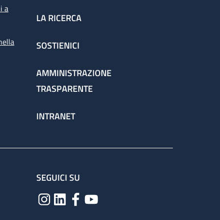
i a
LA RICERCA
nella
SOSTIENICI
AMMINISTRAZIONE
TRASPARENTE
INTRANET
SEGUICI SU