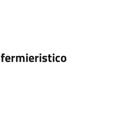
fermieristico