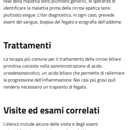
fase della malattia sono piuttosto generici, le speranze di
identificare la malattia prima della cirrosi epatica sono
piuttosto esigue. L’iter diagnostico, in ogni caso, prevede
esami del sangue, biopsia del fegato e ecografia dell’addome.
Trattamenti
La terapia più comune per il trattamento della cirrosi biliare
primitiva consiste nella somministrazione di acido
ursodessossicolico, un acido biliare che permette di rallentare
la progressione dell’infiammazione. Nei casi più gravi può
rendersi necessario un trapianto di fegato.
Visite ed esami correlati
L’elenco include alcune delle visite e degli esami