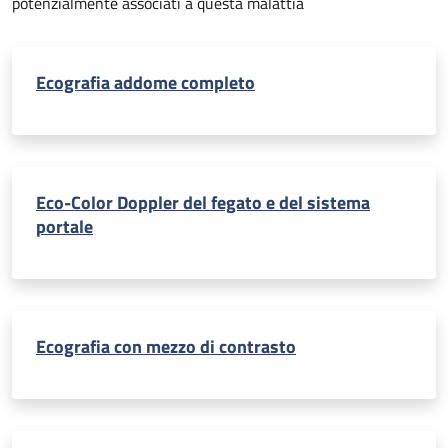
potenzialmente associati a questa malattia
Ecografia addome completo
Eco-Color Doppler del fegato e del sistema
portale
Ecografia con mezzo di contrasto