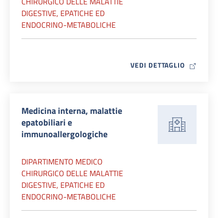
CHIRURGICO DELLE MALATTIE
DIGESTIVE, EPATICHE ED
ENDOCRINO-METABOLICHE
MAP ICO
VEDI DETTAGLIO
Medicina interna, malattie
epatobiliari e
immunoallergologiche
DIPARTIMENTO MEDICO
CHIRURGICO DELLE MALATTIE
DIGESTIVE, EPATICHE ED
ENDOCRINO-METABOLICHE