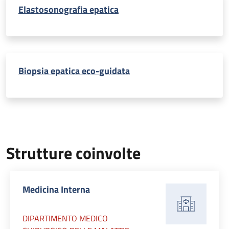
Elastosonografia epatica
Biopsia epatica eco-guidata
Strutture coinvolte
Medicina Interna
DIPARTIMENTO MEDICO