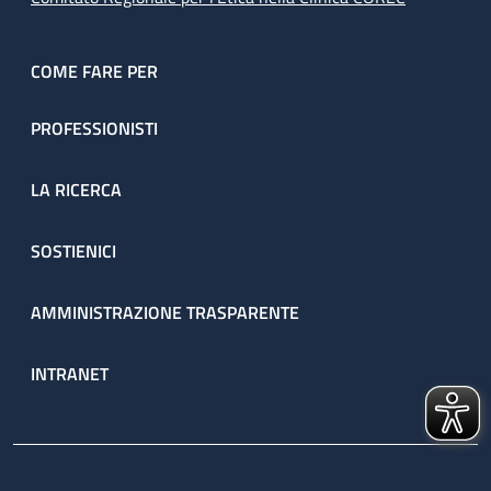
COME FARE PER
PROFESSIONISTI
LA RICERCA
SOSTIENICI
AMMINISTRAZIONE TRASPARENTE
INTRANET