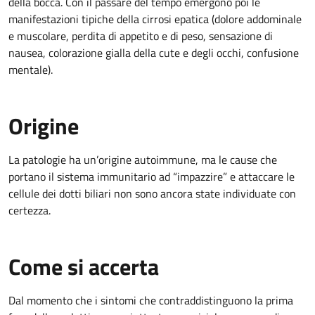
della bocca. Con il passare del tempo emergono poi le
manifestazioni tipiche della cirrosi epatica (dolore addominale
e muscolare, perdita di appetito e di peso, sensazione di
nausea, colorazione gialla della cute e degli occhi, confusione
mentale).
Origine
La patologie ha un’origine autoimmune, ma le cause che
portano il sistema immunitario ad “impazzire” e attaccare le
cellule dei dotti biliari non sono ancora state individuate con
certezza.
Come si accerta
Dal momento che i sintomi che contraddistinguono la prima