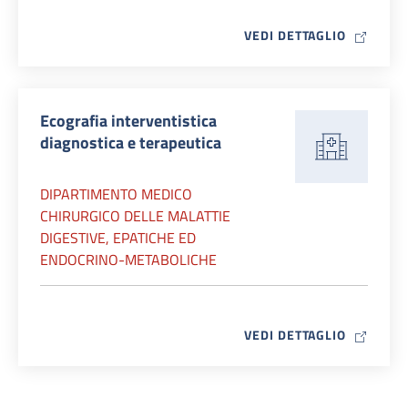
MAP ICO
VEDI DETTAGLIO
Ecografia interventistica
diagnostica e terapeutica
DIPARTIMENTO MEDICO
CHIRURGICO DELLE MALATTIE
DIGESTIVE, EPATICHE ED
ENDOCRINO-METABOLICHE
MAP ICO
VEDI DETTAGLIO