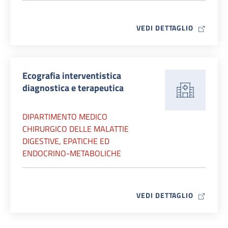
MAP ICO
VEDI DETTAGLIO
Ecografia interventistica
diagnostica e terapeutica
DIPARTIMENTO MEDICO
CHIRURGICO DELLE MALATTIE
DIGESTIVE, EPATICHE ED
ENDOCRINO-METABOLICHE
MAP ICO
VEDI DETTAGLIO