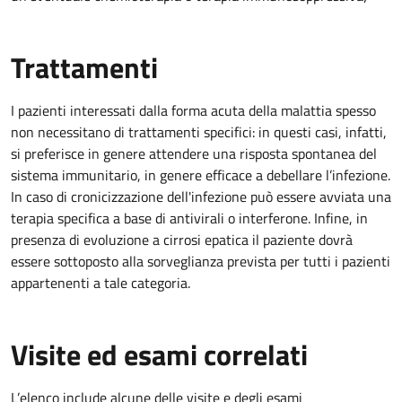
Trattamenti
I pazienti interessati dalla forma acuta della malattia spesso
non necessitano di trattamenti specifici: in questi casi, infatti,
si preferisce in genere attendere una risposta spontanea del
sistema immunitario, in genere efficace a debellare l’infezione.
In caso di cronicizzazione dell'infezione può essere avviata una
terapia specifica a base di antivirali o interferone. Infine, in
presenza di evoluzione a cirrosi epatica il paziente dovrà
essere sottoposto alla sorveglianza prevista per tutti i pazienti
appartenenti a tale categoria.
Visite ed esami correlati
L’elenco include alcune delle visite e degli esami