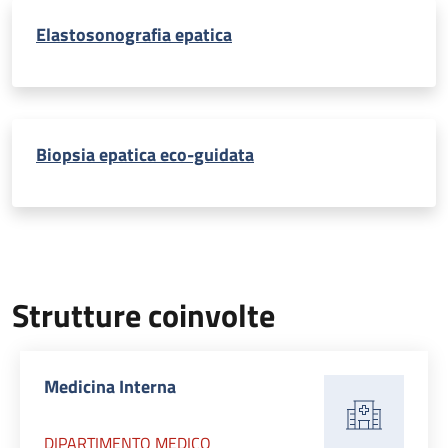
Elastosonografia epatica
Biopsia epatica eco-guidata
Strutture coinvolte
Medicina Interna
DIPARTIMENTO MEDICO