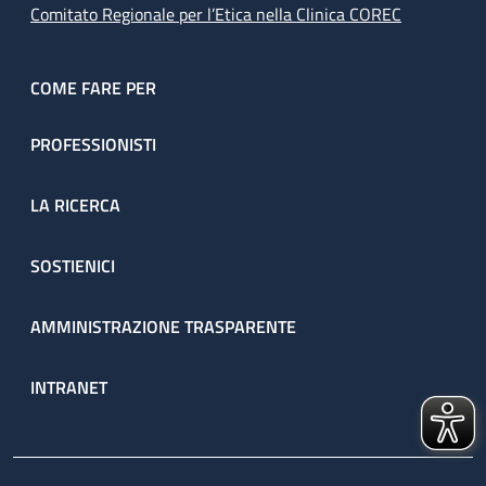
Comitato Regionale per l’Etica nella Clinica COREC
COME FARE PER
PROFESSIONISTI
LA RICERCA
SOSTIENICI
AMMINISTRAZIONE TRASPARENTE
INTRANET