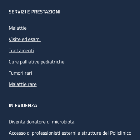
SERVIZI E PRESTAZIONI
Malattie
Visite ed esami
Trattamenti
Cure palliative pediatriche
Tumori rari
Malattie rare
IN EVIDENZA
Diventa donatore di microbiota
Accesso di professionisti esterni a strutture del Policlinico