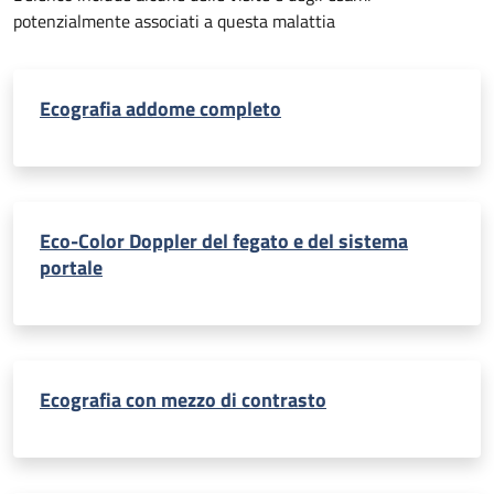
potenzialmente associati a questa malattia
Ecografia addome completo
Eco-Color Doppler del fegato e del sistema
portale
Ecografia con mezzo di contrasto