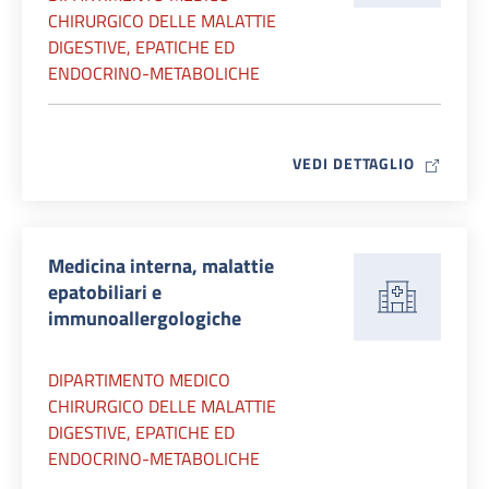
CHIRURGICO DELLE MALATTIE
DIGESTIVE, EPATICHE ED
ENDOCRINO-METABOLICHE
MAP ICO
VEDI DETTAGLIO
Medicina interna, malattie
epatobiliari e
immunoallergologiche
DIPARTIMENTO MEDICO
CHIRURGICO DELLE MALATTIE
DIGESTIVE, EPATICHE ED
ENDOCRINO-METABOLICHE