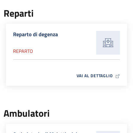
Reparti
Reparto di degenza
REPARTO
MAP ICO
VAI AL DETTAGLIO
Ambulatori