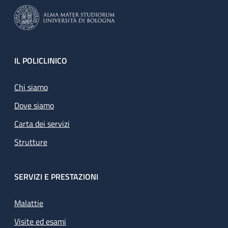
Footer
IL POLICLINICO
Chi siamo
Dove siamo
Carta dei servizi
Strutture
SERVIZI E PRESTAZIONI
Malattie
Visite ed esami