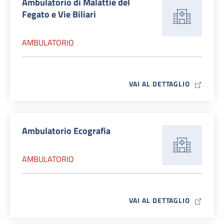
Ambulatorio di Malattie del
Fegato e Vie Biliari
AMBULATORIO
MAP ICO
VAI AL DETTAGLIO
Ambulatorio Ecografia
AMBULATORIO
MAP ICO
VAI AL DETTAGLIO