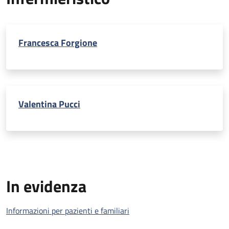
Francesca Forgione
Valentina Pucci
In evidenza
Informazioni per pazienti e familiari