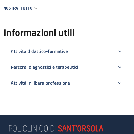
MOSTRA TUTTO
Informazioni utili
Attività didattico-formative
Percorsi diagnostici e terapeutici
Attività in libera professione