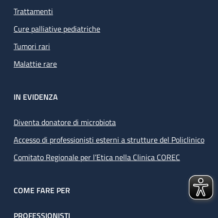
Trattamenti
Cure palliative pediatriche
Tumori rari
Malattie rare
IN EVIDENZA
Diventa donatore di microbiota
Accesso di professionisti esterni a strutture del Policlinico
Comitato Regionale per l’Etica nella Clinica COREC
COME FARE PER
PROFESSIONISTI