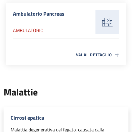
Ambulatorio Pancreas
AMBULATORIO
MAP ICO
VAI AL DETTAGLIO
Malattie
Cirrosi epatica
Malattia degenerativa del fegato, causata dalla