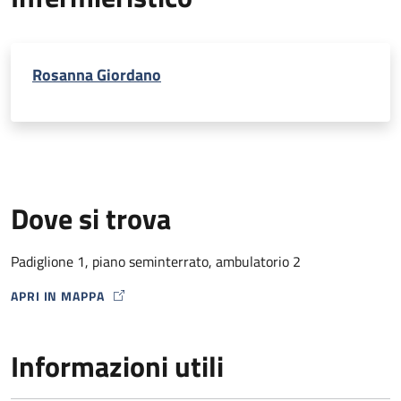
Rosanna Giordano
Dove si trova
Padiglione 1, piano seminterrato, ambulatorio 2
APRI IN MAPPA
MAP ICON
Informazioni utili