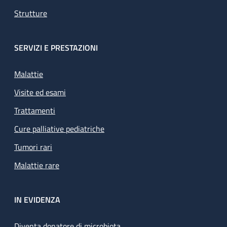
Strutture
SERVIZI E PRESTAZIONI
Malattie
Visite ed esami
Trattamenti
Cure palliative pediatriche
Tumori rari
Malattie rare
IN EVIDENZA
Diventa donatore di microbiota