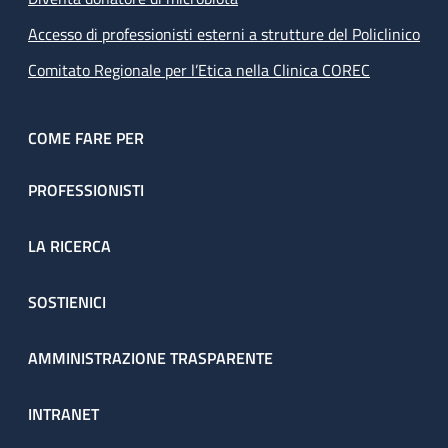
Accesso di professionisti esterni a strutture del Policlinico
Comitato Regionale per l’Etica nella Clinica COREC
COME FARE PER
PROFESSIONISTI
LA RICERCA
SOSTIENICI
AMMINISTRAZIONE TRASPARENTE
INTRANET