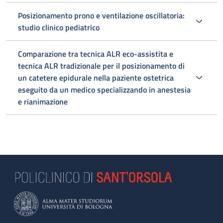
Posizionamento prono e ventilazione oscillatoria:
studio clinico pediatrico
Comparazione tra tecnica ALR eco-assistita e
tecnica ALR tradizionale per il posizionamento di
un catetere epidurale nella paziente ostetrica
eseguito da un medico specializzando in anestesia
e rianimazione