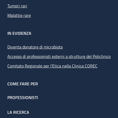
Tumori rari
Malattie rare
IN EVIDENZA
Diventa donatore di microbiota
Accesso di professionisti esterni a strutture del Policlinico
Comitato Regionale per l’Etica nella Clinica COREC
COME FARE PER
PROFESSIONISTI
LA RICERCA