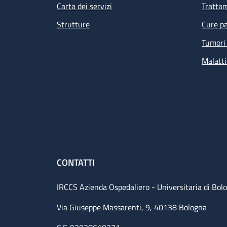
Carta dei servizi
Tratta
Strutture
Cure pa
Tumori 
Malatti
CONTATTI
IRCCS Azienda Ospedaliero - Universitaria di Bol
Via Giuseppe Massarenti, 9, 40138 Bologna