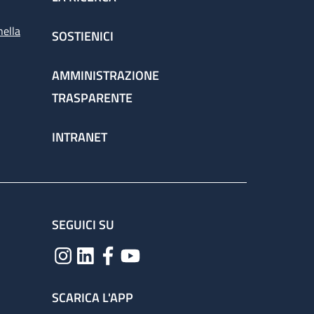
nella
SOSTIENICI
AMMINISTRAZIONE
TRASPARENTE
INTRANET
SEGUICI SU
SCARICA L'APP