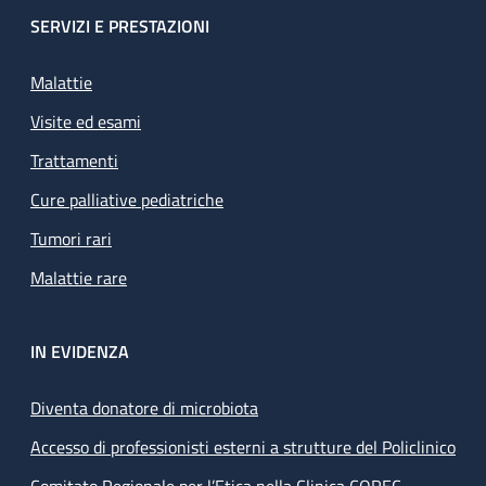
SERVIZI E PRESTAZIONI
Malattie
Visite ed esami
Trattamenti
Cure palliative pediatriche
Tumori rari
Malattie rare
IN EVIDENZA
Diventa donatore di microbiota
Accesso di professionisti esterni a strutture del Policlinico