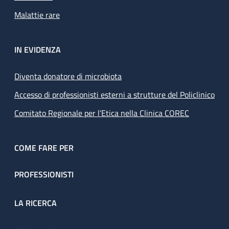
Malattie rare
IN EVIDENZA
Diventa donatore di microbiota
Accesso di professionisti esterni a strutture del Policlinico
Comitato Regionale per l’Etica nella Clinica COREC
COME FARE PER
PROFESSIONISTI
LA RICERCA