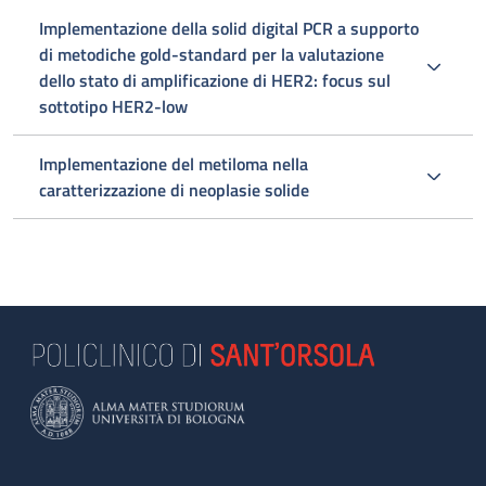
Implementazione della solid digital PCR a supporto
di metodiche gold-standard per la valutazione
dello stato di amplificazione di HER2: focus sul
sottotipo HER2-low
Implementazione del metiloma nella
caratterizzazione di neoplasie solide