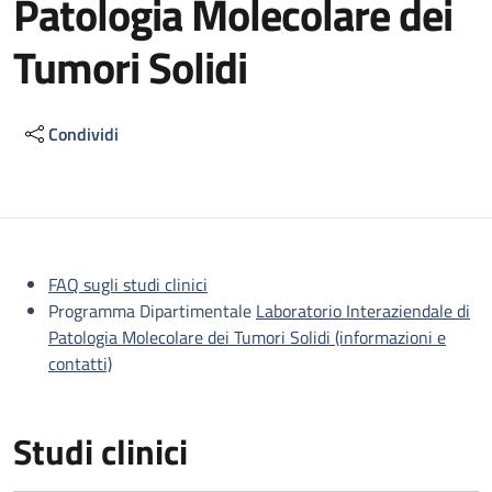
Patologia Molecolare dei
Tumori Solidi
Condividi
Descrizione
FAQ sugli studi clinici
Programma Dipartimentale
Laboratorio Interaziendale di
Patologia Molecolare dei Tumori Solidi (informazioni e
contatti)
Studi clinici