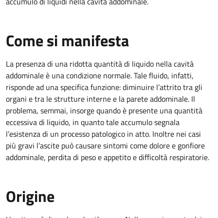
accumulo di liquidi nella cavità addominale.
Come si manifesta
La presenza di una ridotta quantità di liquido nella cavità
addominale è una condizione normale. Tale fluido, infatti,
risponde ad una specifica funzione: diminuire l’attrito tra gli
organi e tra le strutture interne e la parete addominale. Il
problema, semmai, insorge quando è presente una quantità
eccessiva di liquido, in quanto tale accumulo segnala
l’esistenza di un processo patologico in atto. Inoltre nei casi
più gravi l’ascite può causare sintomi come dolore e gonfiore
addominale, perdita di peso e appetito e difficoltà respiratorie.
Origine