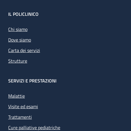
Footer
IL POLICLINICO
Chi siamo
Dove siamo
Carta dei servizi
Strutture
SERVIZI E PRESTAZIONI
Malattie
Visite ed esami
Trattamenti
Cure palliative pediatriche