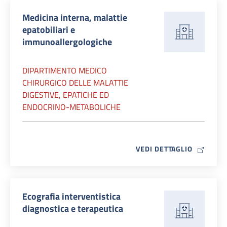
Medicina interna, malattie
epatobiliari e
immunoallergologiche
DIPARTIMENTO MEDICO
CHIRURGICO DELLE MALATTIE
DIGESTIVE, EPATICHE ED
ENDOCRINO-METABOLICHE
MAP ICO
VEDI DETTAGLIO
Ecografia interventistica
diagnostica e terapeutica