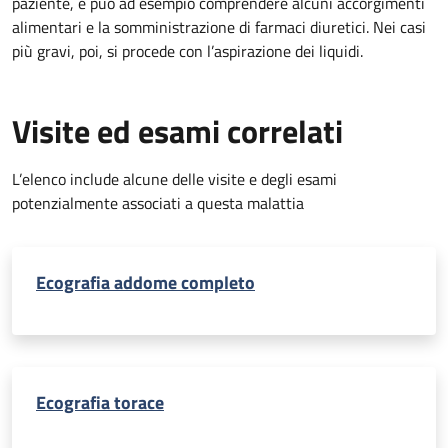
paziente, e può ad esempio comprendere alcuni accorgimenti
alimentari e la somministrazione di farmaci diuretici. Nei casi
più gravi, poi, si procede con l’aspirazione dei liquidi.
Visite ed esami correlati
L’elenco include alcune delle visite e degli esami
potenzialmente associati a questa malattia
Ecografia addome completo
Ecografia torace