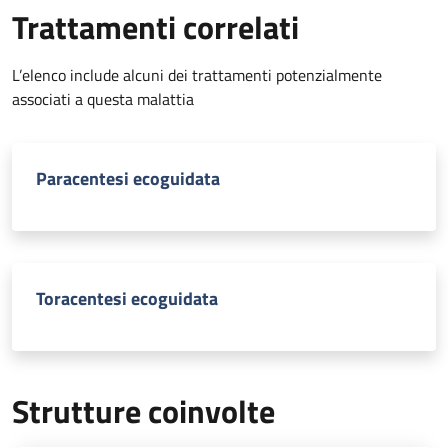
Trattamenti correlati
L’elenco include alcuni dei trattamenti potenzialmente
associati a questa malattia
Paracentesi ecoguidata
Toracentesi ecoguidata
Strutture coinvolte