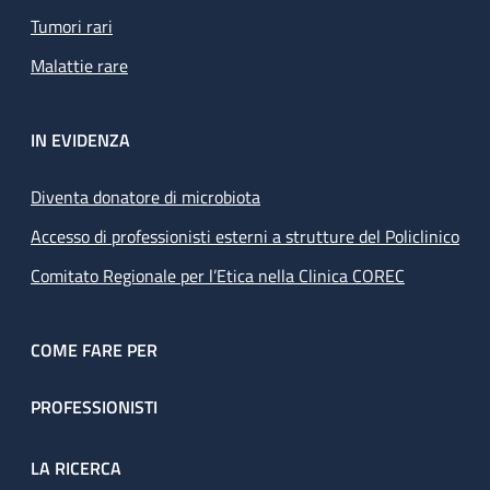
Tumori rari
Malattie rare
IN EVIDENZA
Diventa donatore di microbiota
Accesso di professionisti esterni a strutture del Policlinico
Comitato Regionale per l’Etica nella Clinica COREC
COME FARE PER
PROFESSIONISTI
LA RICERCA