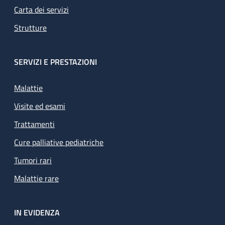
Carta dei servizi
Strutture
SERVIZI E PRESTAZIONI
Malattie
Visite ed esami
Trattamenti
Cure palliative pediatriche
Tumori rari
Malattie rare
IN EVIDENZA