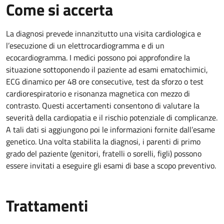
Come si accerta
La diagnosi prevede innanzitutto una visita cardiologica e
l’esecuzione di un elettrocardiogramma e di un
ecocardiogramma. I medici possono poi approfondire la
situazione sottoponendo il paziente ad esami ematochimici,
ECG dinamico per 48 ore consecutive, test da sforzo o test
cardiorespiratorio e risonanza magnetica con mezzo di
contrasto. Questi accertamenti consentono di valutare la
severità della cardiopatia e il rischio potenziale di complicanze.
A tali dati si aggiungono poi le informazioni fornite dall’esame
genetico. Una volta stabilita la diagnosi, i parenti di primo
grado del paziente (genitori, fratelli o sorelli, figli) possono
essere invitati a eseguire gli esami di base a scopo preventivo.
Trattamenti