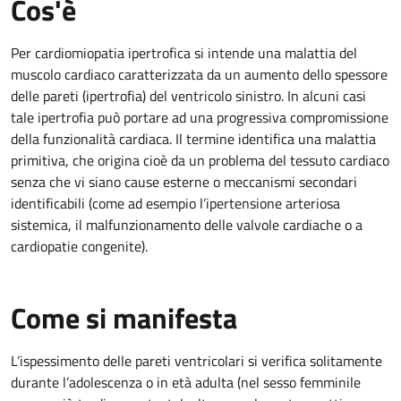
Cos'è
Per cardiomiopatia ipertrofica si intende una malattia del
muscolo cardiaco caratterizzata da un aumento dello spessore
delle pareti (ipertrofia) del ventricolo sinistro. In alcuni casi
tale ipertrofia può portare ad una progressiva compromissione
della funzionalità cardiaca. Il termine identifica una malattia
primitiva, che origina cioè da un problema del tessuto cardiaco
senza che vi siano cause esterne o meccanismi secondari
identificabili (come ad esempio l’ipertensione arteriosa
sistemica, il malfunzionamento delle valvole cardiache o a
cardiopatie congenite).
Come si manifesta
L’ispessimento delle pareti ventricolari si verifica solitamente
durante l’adolescenza o in età adulta (nel sesso femminile