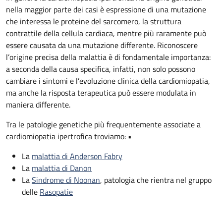
nella maggior parte dei casi è espressione di una mutazione
che interessa le proteine del sarcomero, la struttura
contrattile della cellula cardiaca, mentre più raramente può
essere causata da una mutazione differente. Riconoscere
l’origine precisa della malattia è di fondamentale importanza:
a seconda della causa specifica, infatti, non solo possono
cambiare i sintomi e l’evoluzione clinica della cardiomiopatia,
ma anche la risposta terapeutica può essere modulata in
maniera differente.
Tra le patologie genetiche più frequentemente associate a
cardiomiopatia ipertrofica troviamo: •
La
malattia di Anderson Fabry
La
malattia di Danon
La
Sindrome di Noonan
, patologia che rientra nel gruppo
delle
Rasopatie