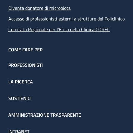
Diventa donatore di microbiota
Accesso di professionisti esterni a strutture del Policlinico
Comitato Regionale per l’Etica nella Clinica COREC
COME FARE PER
PROFESSIONISTI
LA RICERCA
SOSTIENICI
AMMINISTRAZIONE TRASPARENTE
INTRANET