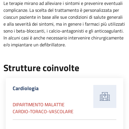
Le terapie mirano ad alleviare i sintomi e prevenire eventuali
complicanze. La scelta del trattamento è personalizzata per
ciascun paziente in base alle sue condizioni di salute generali
e alla severità dei sintomi, ma in genere i farmaci più utilizzati
sono i beta-bloccanti, i calcio-antagonisti e gli anticoagulanti.
In alcuni casi è anche necessario intervenire chirurgicamente
e/o impiantare un defibrillatore.
Strutture coinvolte
Cardiologia
DIPARTIMENTO MALATTIE
CARDIO-TORACO-VASCOLARE