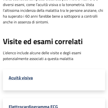
diversi esami, come l’acuità visiva o la tonometria. Vista
l’altissima incidenza della malattia tra le persone anziane, chi
ha superato i 60 anni farebbe bene a sottoporsi a controlli
anche in assenza di sintomi.
Visite ed esami correlati
L’elenco include alcune delle visite e degli esami
potenzialmente associati a questa malattia
Acuità visiva
Elettrocardiogramma ECG