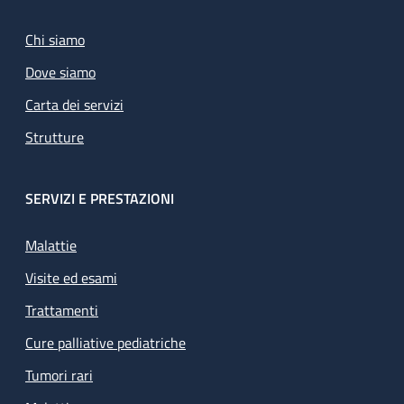
Chi siamo
Dove siamo
Carta dei servizi
Strutture
SERVIZI E PRESTAZIONI
Malattie
Visite ed esami
Trattamenti
Cure palliative pediatriche
Tumori rari