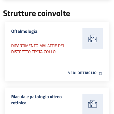
Strutture coinvolte
Oftalmologia
DIPARTIMENTO MALATTIE DEL
DISTRETTO TESTA COLLO
MAP ICO
VEDI DETTAGLIO
Macula e patologia vitreo
retinica