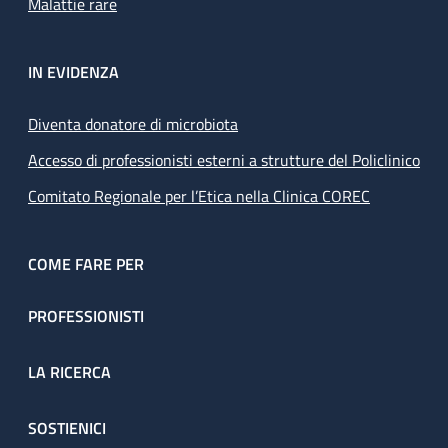
Malattie rare
IN EVIDENZA
Diventa donatore di microbiota
Accesso di professionisti esterni a strutture del Policlinico
Comitato Regionale per l’Etica nella Clinica COREC
COME FARE PER
PROFESSIONISTI
LA RICERCA
SOSTIENICI