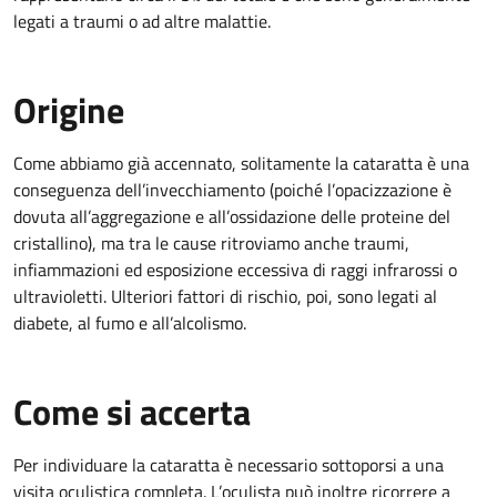
legati a traumi o ad altre malattie.
Origine
Come abbiamo già accennato, solitamente la cataratta è una
conseguenza dell’invecchiamento (poiché l’opacizzazione è
dovuta all’aggregazione e all’ossidazione delle proteine del
cristallino), ma tra le cause ritroviamo anche traumi,
infiammazioni ed esposizione eccessiva di raggi infrarossi o
ultravioletti. Ulteriori fattori di rischio, poi, sono legati al
diabete, al fumo e all’alcolismo.
Come si accerta
Per individuare la cataratta è necessario sottoporsi a una
visita oculistica completa. L’oculista può inoltre ricorrere a