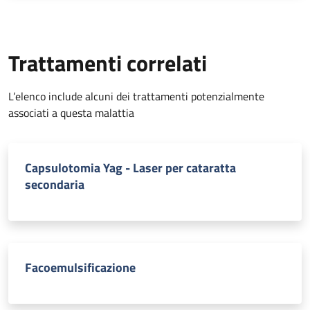
Trattamenti correlati
L’elenco include alcuni dei trattamenti potenzialmente
associati a questa malattia
Capsulotomia Yag - Laser per cataratta
secondaria
Facoemulsificazione