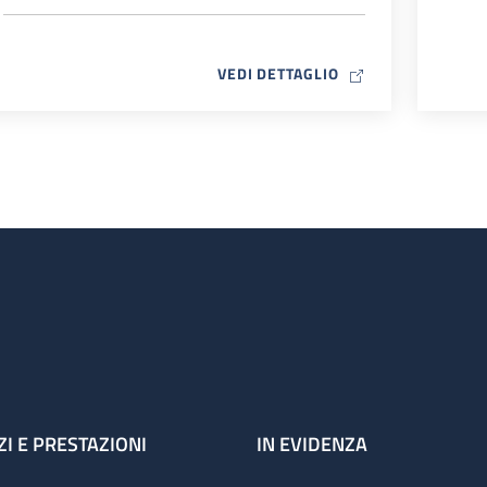
MAP ICON
VEDI DETTAGLIO
ZI E PRESTAZIONI
IN EVIDENZA