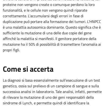
proteine non vengono create o comunque perdono la loro
funzionalità, e le cellule non vengono quindi riparate
correttamente. L’accumularsi degli errori in fase di
duplicazione può portare alla formazione dei tumori. L’HNPCC
è una malattia autosomica dominante. Questo significa che è
sufficiente la mutazione di una delle due copie del gene
affinché la malattia si manifesti. Il genitore portatore della
mutazione ha il 50% di possibilità di trasmettere l’anomalia ai
propri figli.
Come si accerta
La diagnosi si basa essenzialmente sull’esecuzione di un test
genetico, ossia sul prelievo di un campione di sangue e sulla
successiva analisi in laboratorio. Tale analisi, infatti, permette
di rilevare la mutazione di uno dei geni responsabili della
sindrome di Lynch, e permette quindi di identificare la