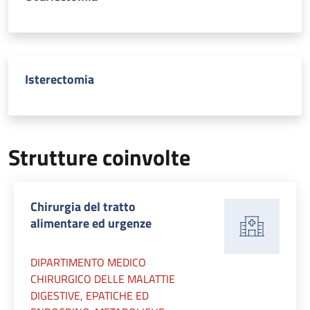
Isterectomia
Strutture coinvolte
Chirurgia del tratto
alimentare ed urgenze
DIPARTIMENTO MEDICO
CHIRURGICO DELLE MALATTIE
DIGESTIVE, EPATICHE ED