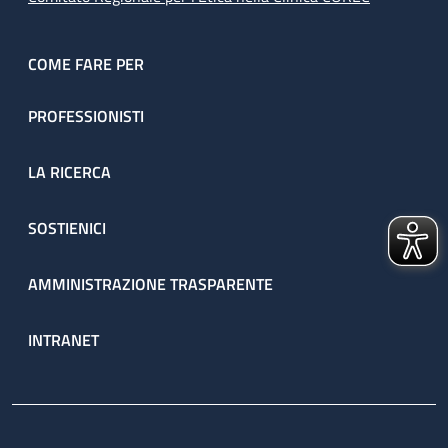
COME FARE PER
PROFESSIONISTI
LA RICERCA
SOSTIENICI
AMMINISTRAZIONE TRASPARENTE
INTRANET