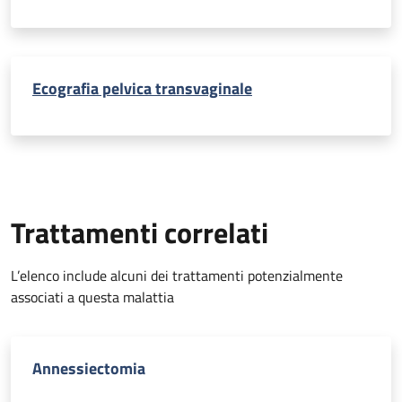
Ecografia pelvica transvaginale
Trattamenti correlati
L’elenco include alcuni dei trattamenti potenzialmente
associati a questa malattia
Annessiectomia