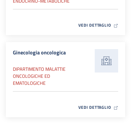
ENDOCRINO-METABOLICHE
MAP ICO
VEDI DETTAGLIO
Ginecologia oncologica
DIPARTIMENTO MALATTIE
ONCOLOGICHE ED
EMATOLOGICHE
MAP ICO
VEDI DETTAGLIO