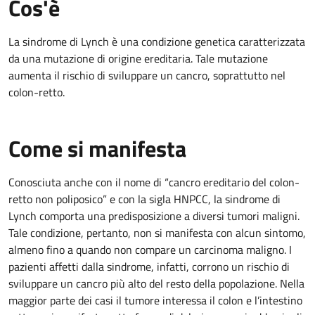
Cos'è
La sindrome di Lynch è una condizione genetica caratterizzata
da una mutazione di origine ereditaria. Tale mutazione
aumenta il rischio di sviluppare un cancro, soprattutto nel
colon-retto.
Come si manifesta
Conosciuta anche con il nome di “cancro ereditario del colon-
retto non poliposico” e con la sigla HNPCC, la sindrome di
Lynch comporta una predisposizione a diversi tumori maligni.
Tale condizione, pertanto, non si manifesta con alcun sintomo,
almeno fino a quando non compare un carcinoma maligno. I
pazienti affetti dalla sindrome, infatti, corrono un rischio di
sviluppare un cancro più alto del resto della popolazione. Nella
maggior parte dei casi il tumore interessa il colon e l’intestino