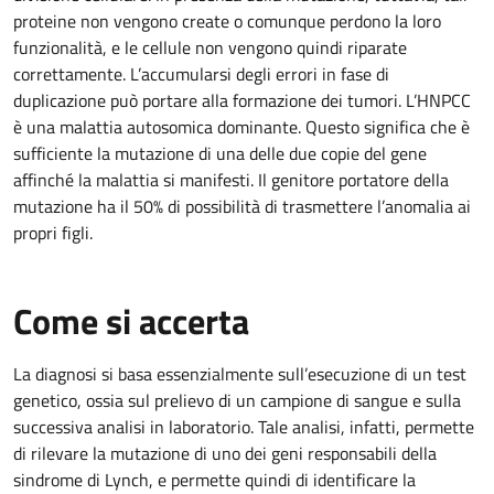
proteine non vengono create o comunque perdono la loro
funzionalità, e le cellule non vengono quindi riparate
correttamente. L’accumularsi degli errori in fase di
duplicazione può portare alla formazione dei tumori. L’HNPCC
è una malattia autosomica dominante. Questo significa che è
sufficiente la mutazione di una delle due copie del gene
affinché la malattia si manifesti. Il genitore portatore della
mutazione ha il 50% di possibilità di trasmettere l’anomalia ai
propri figli.
Come si accerta
La diagnosi si basa essenzialmente sull’esecuzione di un test
genetico, ossia sul prelievo di un campione di sangue e sulla
successiva analisi in laboratorio. Tale analisi, infatti, permette
di rilevare la mutazione di uno dei geni responsabili della
sindrome di Lynch, e permette quindi di identificare la