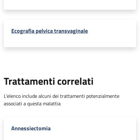
Ecografia pelvica transvaginale
Trattamenti correlati
L’elenco include alcuni dei trattamenti potenzialmente
associati a questa malattia
Annessiectomia