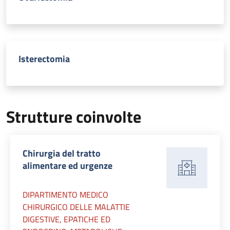
Isterectomia
Strutture coinvolte
Chirurgia del tratto
alimentare ed urgenze
DIPARTIMENTO MEDICO
CHIRURGICO DELLE MALATTIE
DIGESTIVE, EPATICHE ED