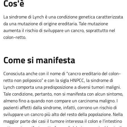
Cos'è
La sindrome di Lynch è una condizione genetica caratterizzata
da una mutazione di origine ereditaria. Tale mutazione
aumenta il rischio di sviluppare un cancro, soprattutto nel
colon-retto.
Come si manifesta
Conosciuta anche con il nome di “cancro ereditario del colon-
retto non poliposico” e con la sigla HNPCC, la sindrome di
Lynch comporta una predisposizione a diversi tumori maligni.
Tale condizione, pertanto, non si manifesta con alcun sintomo,
almeno fino a quando non compare un carcinoma maligno. I
pazienti affetti dalla sindrome, infatti, corrono un rischio di
sviluppare un cancro più alto del resto della popolazione. Nella
maggior parte dei casi il tumore interessa il colon e l’intestino