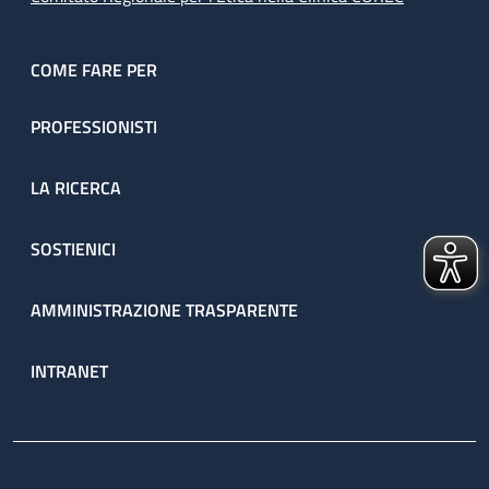
COME FARE PER
PROFESSIONISTI
LA RICERCA
SOSTIENICI
AMMINISTRAZIONE TRASPARENTE
INTRANET