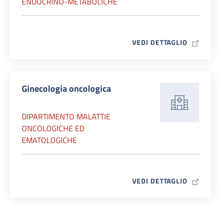
ENDOCRINO-METABOLICHE
MAP ICO
VEDI DETTAGLIO
Ginecologia oncologica
DIPARTIMENTO MALATTIE
ONCOLOGICHE ED
EMATOLOGICHE
MAP ICO
VEDI DETTAGLIO