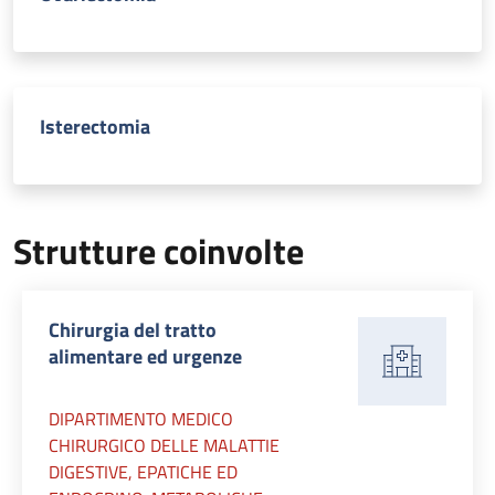
Isterectomia
Strutture coinvolte
Chirurgia del tratto
alimentare ed urgenze
DIPARTIMENTO MEDICO
CHIRURGICO DELLE MALATTIE
DIGESTIVE, EPATICHE ED