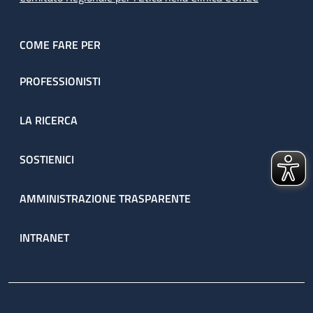
COME FARE PER
PROFESSIONISTI
LA RICERCA
SOSTIENICI
AMMINISTRAZIONE TRASPARENTE
INTRANET