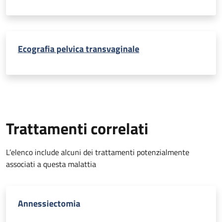
Ecografia pelvica transvaginale
Trattamenti correlati
L’elenco include alcuni dei trattamenti potenzialmente
associati a questa malattia
Annessiectomia