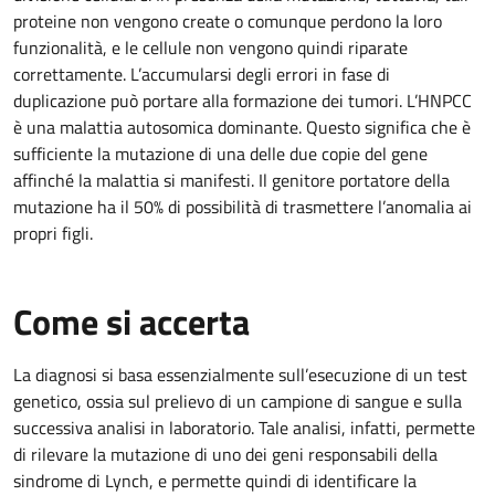
proteine non vengono create o comunque perdono la loro
funzionalità, e le cellule non vengono quindi riparate
correttamente. L’accumularsi degli errori in fase di
duplicazione può portare alla formazione dei tumori. L’HNPCC
è una malattia autosomica dominante. Questo significa che è
sufficiente la mutazione di una delle due copie del gene
affinché la malattia si manifesti. Il genitore portatore della
mutazione ha il 50% di possibilità di trasmettere l’anomalia ai
propri figli.
Come si accerta
La diagnosi si basa essenzialmente sull’esecuzione di un test
genetico, ossia sul prelievo di un campione di sangue e sulla
successiva analisi in laboratorio. Tale analisi, infatti, permette
di rilevare la mutazione di uno dei geni responsabili della
sindrome di Lynch, e permette quindi di identificare la