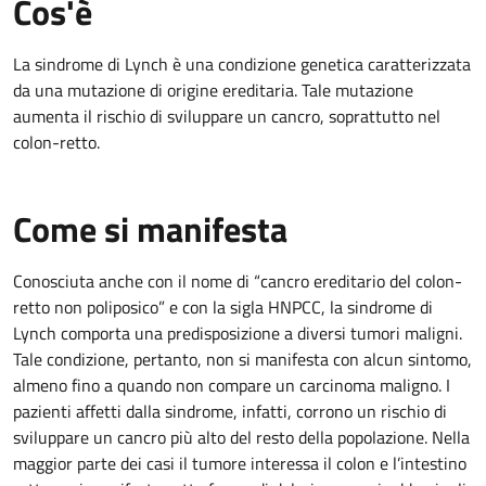
Cos'è
La sindrome di Lynch è una condizione genetica caratterizzata
da una mutazione di origine ereditaria. Tale mutazione
aumenta il rischio di sviluppare un cancro, soprattutto nel
colon-retto.
Come si manifesta
Conosciuta anche con il nome di “cancro ereditario del colon-
retto non poliposico” e con la sigla HNPCC, la sindrome di
Lynch comporta una predisposizione a diversi tumori maligni.
Tale condizione, pertanto, non si manifesta con alcun sintomo,
almeno fino a quando non compare un carcinoma maligno. I
pazienti affetti dalla sindrome, infatti, corrono un rischio di
sviluppare un cancro più alto del resto della popolazione. Nella
maggior parte dei casi il tumore interessa il colon e l’intestino