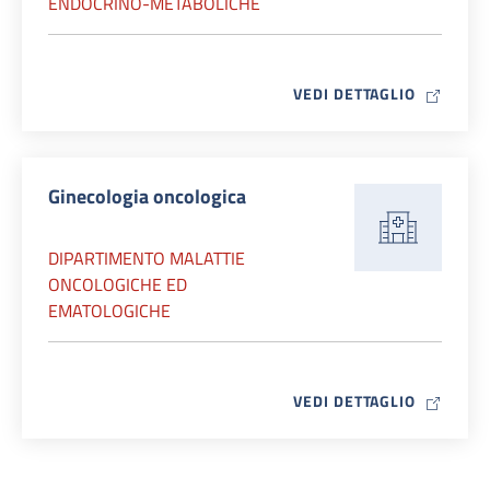
ENDOCRINO-METABOLICHE
MAP ICO
VEDI DETTAGLIO
Ginecologia oncologica
DIPARTIMENTO MALATTIE
ONCOLOGICHE ED
EMATOLOGICHE
MAP ICO
VEDI DETTAGLIO