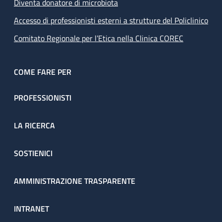
Diventa donatore di microbiota
Accesso di professionisti esterni a strutture del Policlinico
Comitato Regionale per l’Etica nella Clinica COREC
COME FARE PER
PROFESSIONISTI
LA RICERCA
SOSTIENICI
AMMINISTRAZIONE TRASPARENTE
INTRANET