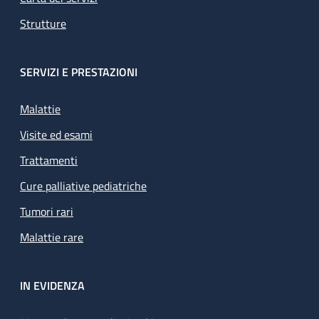
Strutture
SERVIZI E PRESTAZIONI
Malattie
Visite ed esami
Trattamenti
Cure palliative pediatriche
Tumori rari
Malattie rare
IN EVIDENZA