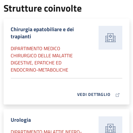
Strutture coinvolte
Chirurgia epatobiliare e dei
trapianti
DIPARTIMENTO MEDICO
CHIRURGICO DELLE MALATTIE
DIGESTIVE, EPATICHE ED
ENDOCRINO-METABOLICHE
MAP ICON
VEDI DETTAGLIO
Urologia
DIPARTIMENTO MALATTIE NEFRO-