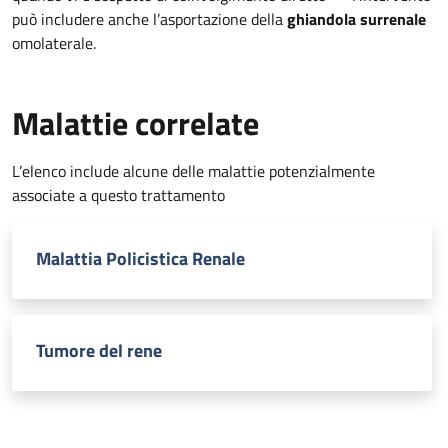
può includere anche l’asportazione della
ghiandola surrenale
omolaterale.
Malattie correlate
L’elenco include alcune delle malattie potenzialmente
associate a questo trattamento
Malattia Policistica Renale
Tumore del rene