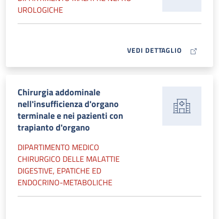
UROLOGICHE
MAP ICON
VEDI DETTAGLIO
Chirurgia addominale
nell'insufficienza d'organo
terminale e nei pazienti con
trapianto d'organo
DIPARTIMENTO MEDICO
CHIRURGICO DELLE MALATTIE
DIGESTIVE, EPATICHE ED
ENDOCRINO-METABOLICHE