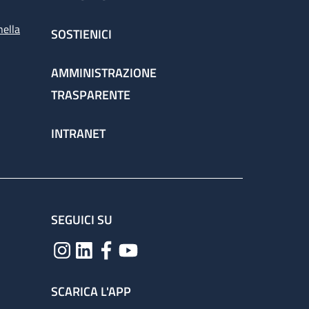
nella
SOSTIENICI
AMMINISTRAZIONE
TRASPARENTE
INTRANET
SEGUICI SU
SCARICA L'APP