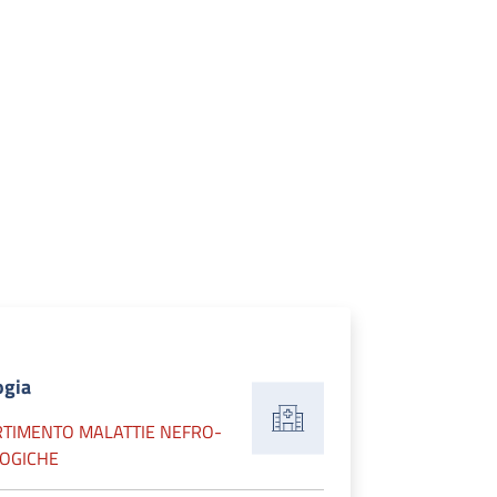
ogia
RTIMENTO MALATTIE NEFRO-
OGICHE