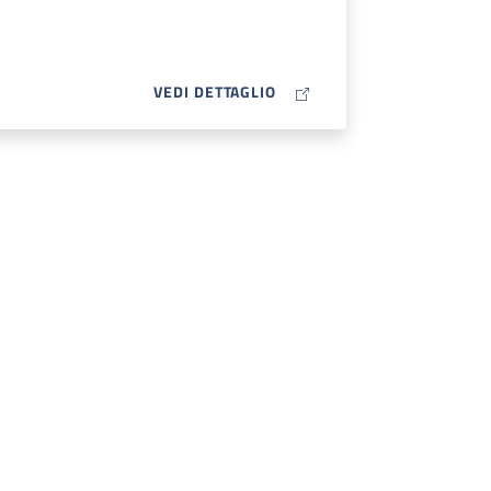
MAP ICON
VEDI DETTAGLIO