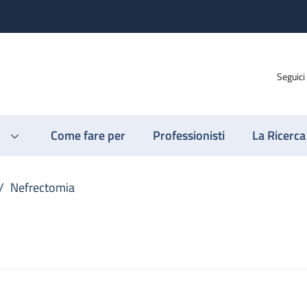
Seguici
Come fare per
Professionisti
La Ricerca
/
Nefrectomia