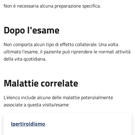
Non è necessaria alcuna preparazione specifica.
Dopo l'esame
Non comporta alcun tipo di effetto collaterale. Una volta
ultimato l’esame, il paziente può riprendere le normali attività
della vita quotidiana.
Malattie correlate
L’elenco include alcune delle malattie potenzialmente
associate a questa visita/esame
Ipertiroidismo