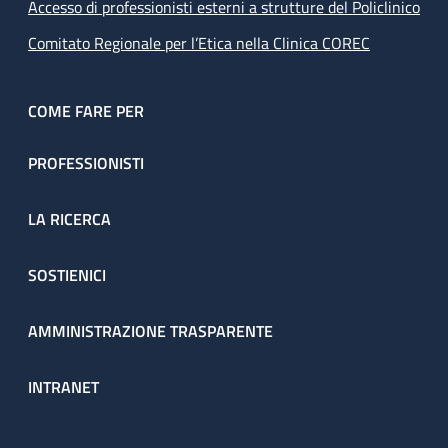
Accesso di professionisti esterni a strutture del Policlinico
Comitato Regionale per l’Etica nella Clinica COREC
COME FARE PER
PROFESSIONISTI
LA RICERCA
SOSTIENICI
AMMINISTRAZIONE TRASPARENTE
INTRANET