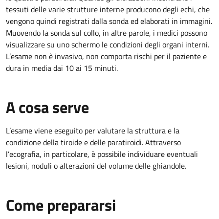
tessuti delle varie strutture interne producono degli echi, che
vengono quindi registrati dalla sonda ed elaborati in immagini.
Muovendo la sonda sul collo, in altre parole, i medici possono
visualizzare su uno schermo le condizioni degli organi interni.
L’esame non è invasivo, non comporta rischi per il paziente e
dura in media dai 10 ai 15 minuti.
A cosa serve
L’esame viene eseguito per valutare la struttura e la
condizione della tiroide e delle paratiroidi. Attraverso
l’ecografia, in particolare, è possibile individuare eventuali
lesioni, noduli o alterazioni del volume delle ghiandole.
Come prepararsi