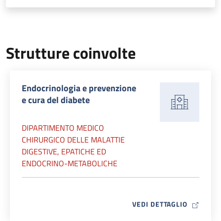
Strutture coinvolte
Endocrinologia e prevenzione
e cura del diabete
DIPARTIMENTO MEDICO
CHIRURGICO DELLE MALATTIE
DIGESTIVE, EPATICHE ED
ENDOCRINO-METABOLICHE
MAP ICO
VEDI DETTAGLIO