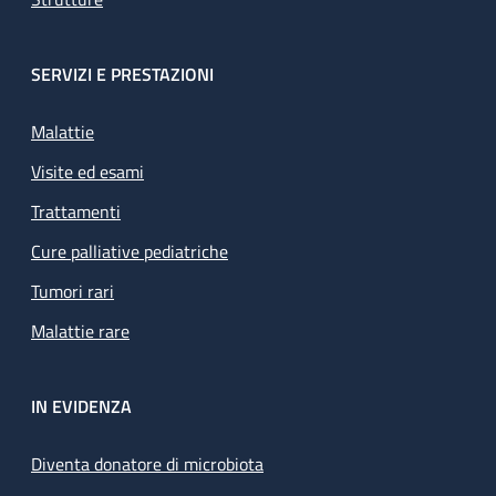
SERVIZI E PRESTAZIONI
Malattie
Visite ed esami
Trattamenti
Cure palliative pediatriche
Tumori rari
Malattie rare
IN EVIDENZA
Diventa donatore di microbiota