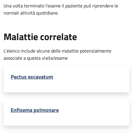
Una volta terminato l’esame il paziente può riprendere le
normali attività quotidiane.
Malattie correlate
L’elenco include alcune delle malattie potenzialmente
associate a questa visita/esame
Pectus excavatum
Enfisema polmonare