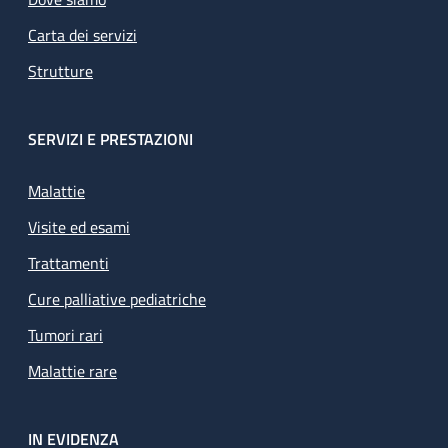
Carta dei servizi
Strutture
SERVIZI E PRESTAZIONI
Malattie
Visite ed esami
Trattamenti
Cure palliative pediatriche
Tumori rari
Malattie rare
IN EVIDENZA