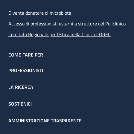
Diventa donatore di microbiota
Accesso di professionisti esterni a strutture del Policlinico
Comitato Regionale per l’Etica nella Clinica COREC
COME FARE PER
PROFESSIONISTI
LA RICERCA
SOSTIENICI
AMMINISTRAZIONE TRASPARENTE