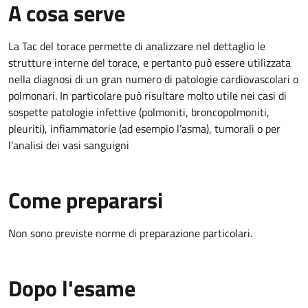
A cosa serve
La Tac del torace permette di analizzare nel dettaglio le
strutture interne del torace, e pertanto può essere utilizzata
nella diagnosi di un gran numero di patologie cardiovascolari o
polmonari. In particolare può risultare molto utile nei casi di
sospette patologie infettive (polmoniti, broncopolmoniti,
pleuriti), infiammatorie (ad esempio l’asma), tumorali o per
l’analisi dei vasi sanguigni
Come prepararsi
Non sono previste norme di preparazione particolari.
Dopo l'esame