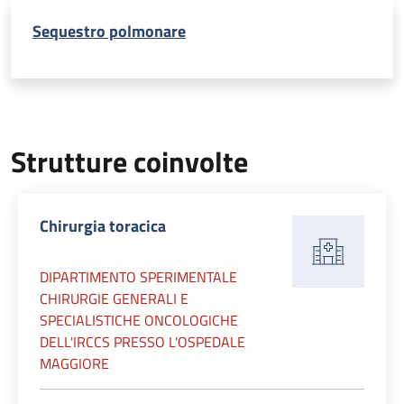
Sequestro polmonare
Strutture coinvolte
Chirurgia toracica
DIPARTIMENTO SPERIMENTALE
CHIRURGIE GENERALI E
SPECIALISTICHE ONCOLOGICHE
DELL'IRCCS PRESSO L'OSPEDALE
MAGGIORE