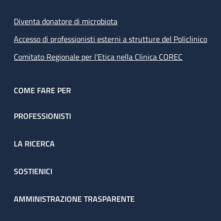
Diventa donatore di microbiota
Accesso di professionisti esterni a strutture del Policlinico
Comitato Regionale per l’Etica nella Clinica COREC
COME FARE PER
PROFESSIONISTI
LA RICERCA
SOSTIENICI
AMMINISTRAZIONE TRASPARENTE