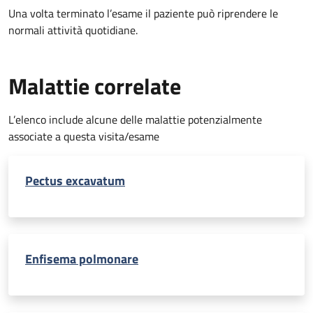
Una volta terminato l’esame il paziente può riprendere le
normali attività quotidiane.
Malattie correlate
L’elenco include alcune delle malattie potenzialmente
associate a questa visita/esame
Pectus excavatum
Enfisema polmonare