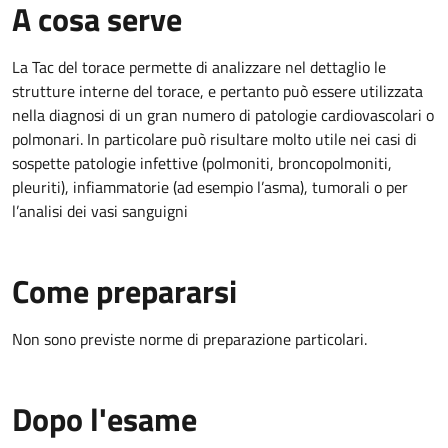
A cosa serve
La Tac del torace permette di analizzare nel dettaglio le
strutture interne del torace, e pertanto può essere utilizzata
nella diagnosi di un gran numero di patologie cardiovascolari o
polmonari. In particolare può risultare molto utile nei casi di
sospette patologie infettive (polmoniti, broncopolmoniti,
pleuriti), infiammatorie (ad esempio l’asma), tumorali o per
l’analisi dei vasi sanguigni
Come prepararsi
Non sono previste norme di preparazione particolari.
Dopo l'esame