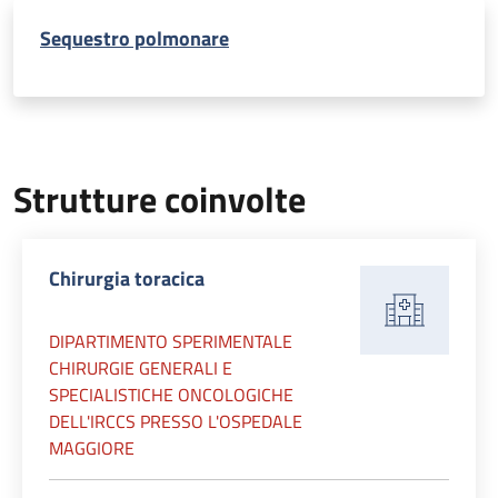
Sequestro polmonare
Strutture coinvolte
Chirurgia toracica
DIPARTIMENTO SPERIMENTALE
CHIRURGIE GENERALI E
SPECIALISTICHE ONCOLOGICHE
DELL'IRCCS PRESSO L'OSPEDALE
MAGGIORE