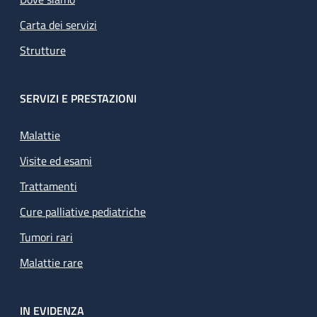
Carta dei servizi
Strutture
SERVIZI E PRESTAZIONI
Malattie
Visite ed esami
Trattamenti
Cure palliative pediatriche
Tumori rari
Malattie rare
IN EVIDENZA