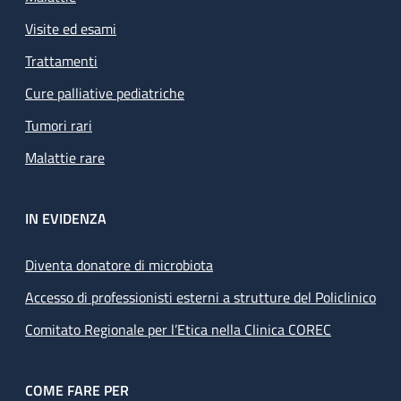
Visite ed esami
Trattamenti
Cure palliative pediatriche
Tumori rari
Malattie rare
IN EVIDENZA
Diventa donatore di microbiota
Accesso di professionisti esterni a strutture del Policlinico
Comitato Regionale per l’Etica nella Clinica COREC
COME FARE PER