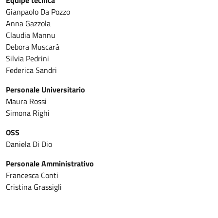
Gianpaolo Da Pozzo
Anna Gazzola
Claudia Mannu
Debora Muscarà
Silvia Pedrini
Federica Sandri
Personale Universitario
Maura Rossi
Simona Righi
OSS
Daniela Di Dio
Personale Amministrativo
Francesca Conti
Cristina Grassigli