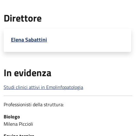
Direttore
Elena Sabattini
In evidenza
Studi clinici attivi in Emolinfopatologia
Professionisti della struttura:
Biologo
Milena Piccioli
Equipe tecnica