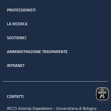
PROFESSIONISTI
LA RICERCA
SOSTIENICI
AMMINISTRAZIONE TRASPARENTE
INTRANET
CONTATTI
IRCCS Azienda Ospedaliero - Universitaria di Bologna