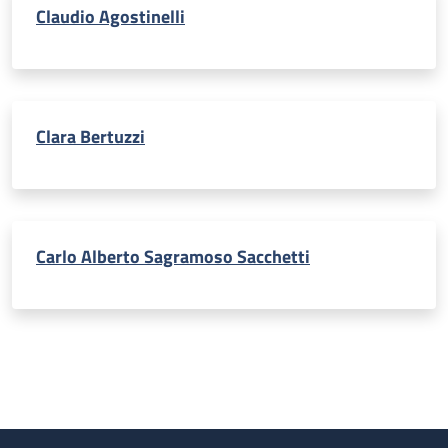
Claudio Agostinelli
Clara Bertuzzi
Carlo Alberto Sagramoso Sacchetti