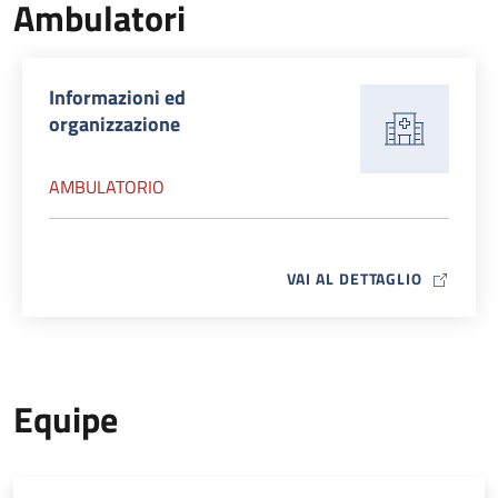
Ambulatori
Informazioni ed
organizzazione
AMBULATORIO
MAP ICO
VAI AL DETTAGLIO
Equipe