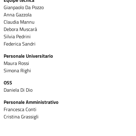
Gianpaolo Da Pozzo
Anna Gazzola
Claudia Mannu
Debora Muscarà
Silvia Pedrini
Federica Sandri
Personale Universitario
Maura Rossi
Simona Righi
OSS
Daniela Di Dio
Personale Amministrativo
Francesca Conti
Cristina Grassigli