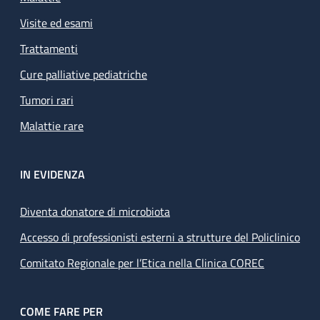
Visite ed esami
Trattamenti
Cure palliative pediatriche
Tumori rari
Malattie rare
IN EVIDENZA
Diventa donatore di microbiota
Accesso di professionisti esterni a strutture del Policlinico
Comitato Regionale per l’Etica nella Clinica COREC
COME FARE PER