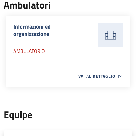
Ambulatori
Informazioni ed
organizzazione
AMBULATORIO
MAP ICO
VAI AL DETTAGLIO
Equipe