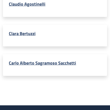
Claudio Agostinelli
Clara Bertuzzi
Carlo Alberto Sagramoso Sacchetti