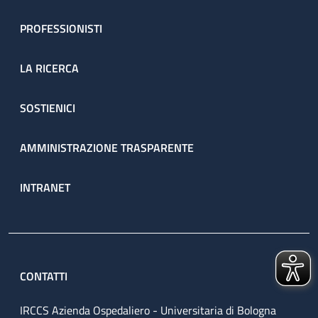
PROFESSIONISTI
LA RICERCA
SOSTIENICI
AMMINISTRAZIONE TRASPARENTE
INTRANET
CONTATTI
IRCCS Azienda Ospedaliero - Universitaria di Bologna