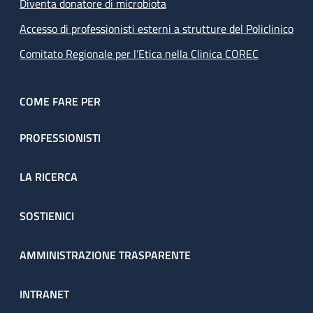
Diventa donatore di microbiota
Accesso di professionisti esterni a strutture del Policlinico
Comitato Regionale per l’Etica nella Clinica COREC
COME FARE PER
PROFESSIONISTI
LA RICERCA
SOSTIENICI
AMMINISTRAZIONE TRASPARENTE
INTRANET