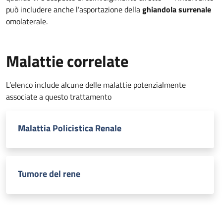
può includere anche l’asportazione della
ghiandola surrenale
omolaterale.
Malattie correlate
L’elenco include alcune delle malattie potenzialmente
associate a questo trattamento
Malattia Policistica Renale
Tumore del rene