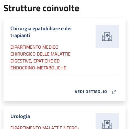
Strutture coinvolte
Chirurgia epatobiliare e dei
trapianti
DIPARTIMENTO MEDICO
CHIRURGICO DELLE MALATTIE
DIGESTIVE, EPATICHE ED
ENDOCRINO-METABOLICHE
MAP ICON
VEDI DETTAGLIO
Urologia
DIPARTIMENTO MALATTIE NEFRO-