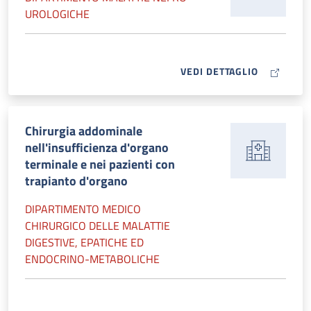
UROLOGICHE
MAP ICON
VEDI DETTAGLIO
Chirurgia addominale
nell'insufficienza d'organo
terminale e nei pazienti con
trapianto d'organo
DIPARTIMENTO MEDICO
CHIRURGICO DELLE MALATTIE
DIGESTIVE, EPATICHE ED
ENDOCRINO-METABOLICHE