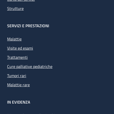
Strutture
SERVIZI E PRESTAZIONI
Malattie
Visite ed esami
Trattamenti
Cure palliative pediatriche
Tumori rari
Malattie rare
IN EVIDENZA