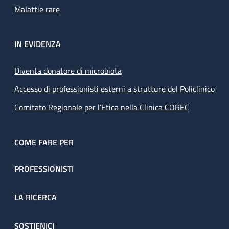
Malattie rare
IN EVIDENZA
Diventa donatore di microbiota
Accesso di professionisti esterni a strutture del Policlinico
Comitato Regionale per l’Etica nella Clinica COREC
COME FARE PER
PROFESSIONISTI
LA RICERCA
SOSTIENICI