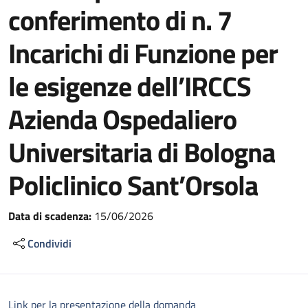
conferimento di n. 7
Incarichi di Funzione per
le esigenze dell’IRCCS
Azienda Ospedaliero
Universitaria di Bologna
Policlinico Sant’Orsola
Data di scadenza:
15/06/2026
Condividi
Link per la presentazione della domanda