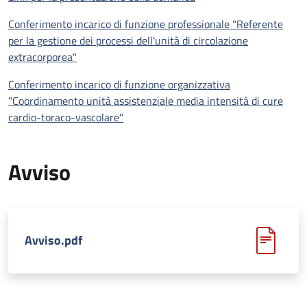
Conferimento incarico di funzione professionale "Referente
per la gestione dei processi dell'unità
di circolazione
extracorporea"
Conferimento incarico di funzione organizzativa
"
Coordinamento unità assistenziale media intensità di cure
cardio-toraco-vascolare"
Avviso
Avviso.pdf