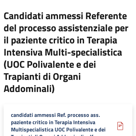
Candidati ammessi Referente
del processo assistenziale per
il paziente critico in Terapia
Intensiva Multi-specialistica
(UOC Polivalente e dei
Trapianti di Organi
Addominali)
candidati ammessi Ref. processo ass.
paziente critico in Terapia Intensiva
Multispecialistica UOC Polivalente e dei