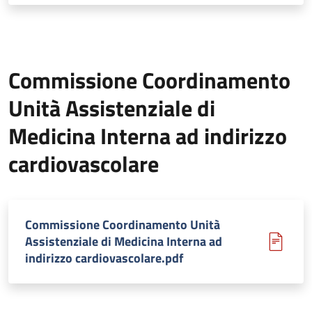
Commissione Coordinamento
Unità Assistenziale di
Medicina Interna ad indirizzo
cardiovascolare
Commissione Coordinamento Unità
Assistenziale di Medicina Interna ad
indirizzo cardiovascolare.pdf