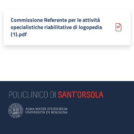
Commissione Referente per le attività
specialistiche riabilitative di logopedia
(1).pdf