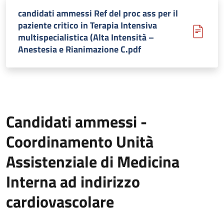
candidati ammessi Ref del proc ass per il
paziente critico in Terapia Intensiva
multispecialistica (Alta Intensità –
Anestesia e Rianimazione C.pdf
Candidati ammessi -
Coordinamento Unità
Assistenziale di Medicina
Interna ad indirizzo
cardiovascolare