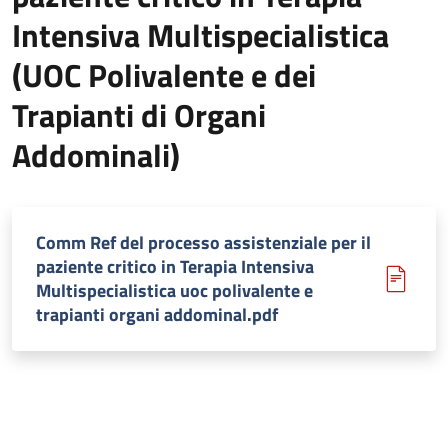
Intensiva Multispecialistica
(UOC Polivalente e dei
Trapianti di Organi
Addominali)
Comm Ref del processo assistenziale per il
paziente critico in Terapia Intensiva
Multispecialistica uoc polivalente e
trapianti organi addominal.pdf