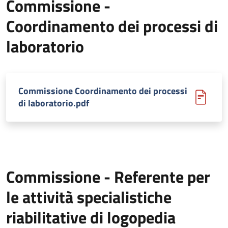
Commissione -
Coordinamento dei processi di
laboratorio
Commissione Coordinamento dei processi
di laboratorio.pdf
Commissione - Referente per
le attività specialistiche
riabilitative di logopedia