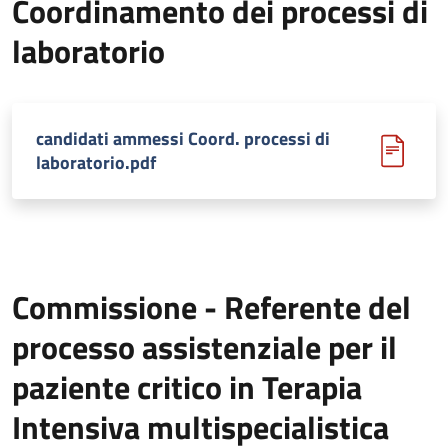
Coordinamento dei processi di
laboratorio
candidati ammessi Coord. processi di
laboratorio.pdf
Commissione - Referente del
processo assistenziale per il
paziente critico in Terapia
Intensiva multispecialistica