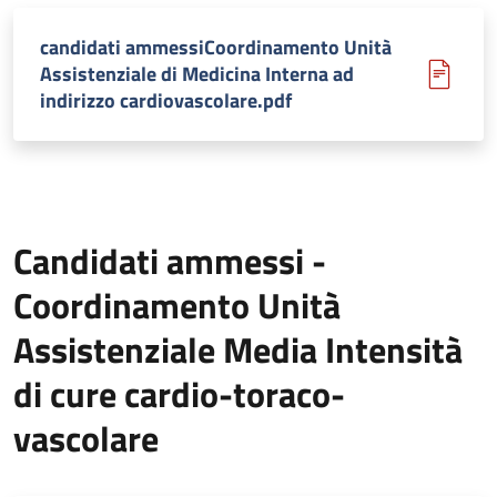
candidati ammessiCoordinamento Unità
Assistenziale di Medicina Interna ad
indirizzo cardiovascolare.pdf
Candidati ammessi -
Coordinamento Unità
Assistenziale Media Intensità
di cure cardio-toraco-
vascolare