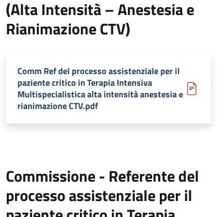
(Alta Intensità – Anestesia e
Rianimazione CTV)
Comm Ref del processo assistenziale per il
paziente critico in Terapia Intensiva
Multispecialistica alta intensità anestesia e
rianimazione CTV.pdf
Commissione - Referente del
processo assistenziale per il
paziente critico in Terapia