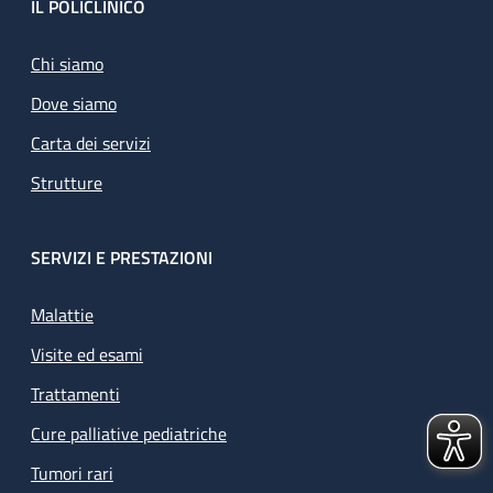
Footer
IL POLICLINICO
Chi siamo
Dove siamo
Carta dei servizi
Strutture
SERVIZI E PRESTAZIONI
Malattie
Visite ed esami
Trattamenti
Cure palliative pediatriche
Tumori rari