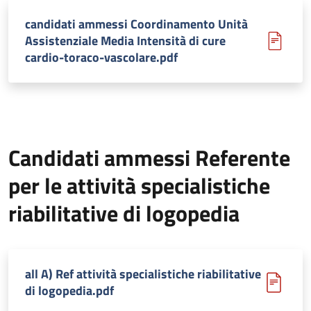
candidati ammessi Coordinamento Unità
Assistenziale Media Intensità di cure
cardio-toraco-vascolare.pdf
Candidati ammessi Referente
per le attività specialistiche
riabilitative di logopedia
all A) Ref attività specialistiche riabilitative
di logopedia.pdf