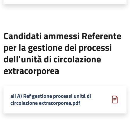
Candidati ammessi Referente
per la gestione dei processi
dell'unità di circolazione
extracorporea
all A) Ref gestione processi unità di
circolazione extracorporea.pdf