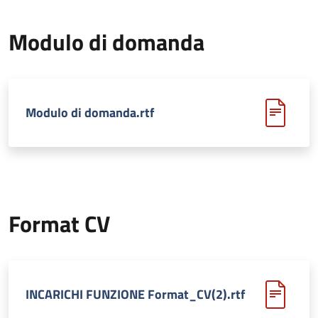
Modulo di domanda
Modulo di domanda.rtf
Format CV
INCARICHI FUNZIONE Format_CV(2).rtf