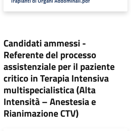
Trapianti di Organi Addominali.pdf
Candidati ammessi -
Referente del processo
assistenziale per il paziente
critico in Terapia Intensiva
multispecialistica (Alta
Intensità – Anestesia e
Rianimazione CTV)