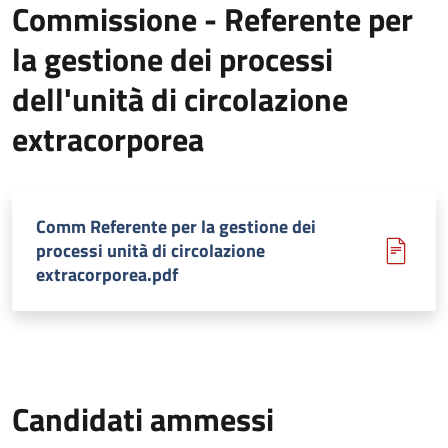
Commissione - Referente per
la gestione dei processi
dell'unità di circolazione
extracorporea
Comm Referente per la gestione dei
processi unità di circolazione
extracorporea.pdf
Candidati ammessi