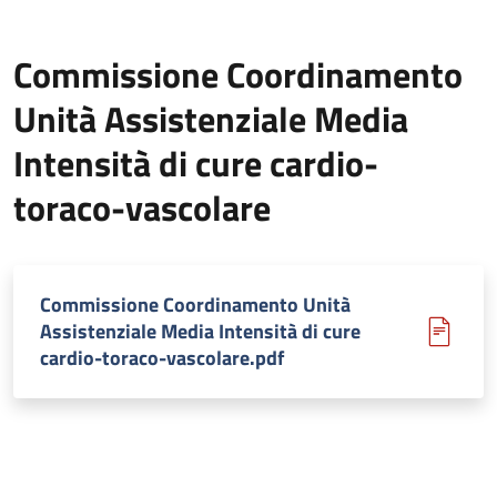
Commissione Coordinamento
Unità Assistenziale Media
Intensità di cure cardio-
toraco-vascolare
Commissione Coordinamento Unità
Assistenziale Media Intensità di cure
cardio-toraco-vascolare.pdf