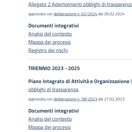
Allegato 2 Adempimenti obblighi di trasparenz
approvato con
deliberazione n. 62/2024
del 26.02.2024
Documenti integrativi
Analisi del contesto
Mappa dei processi
Registro dei rischi
TRIENNIO 2023 - 2025
Piano Integrato di Attività e Organizzazione
(
obblighi di trasparenza
approvato con
deliberazione n. 58/2023
del 27.02.2023
Documenti integrativi
Analisi del contesto
Mappa dei processi