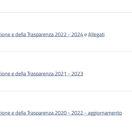
zione e della Trasparenza 2022 - 2024
e
Allegati
zione e della Trasparenza 2021 - 2023
uzione e della Trasparenza 2020 - 2022 - aggiornamento