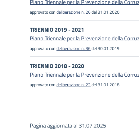
Piano Triennale per la Prevenzione della Corr
approvato con
deliberazione n. 26
del 31.01.2020
TRIENNIO 2019 - 2021
Piano Triennale per la Prevenzione della Corru
approvato con
deliberazione n. 36
del 30.01.2019
TRIENNIO 2018 - 2020
Piano Triennale per la Prevenzione della Corru
approvato con
deliberazione n. 22
del 31.01.2018
Pagina aggiornata al 31.07.2025