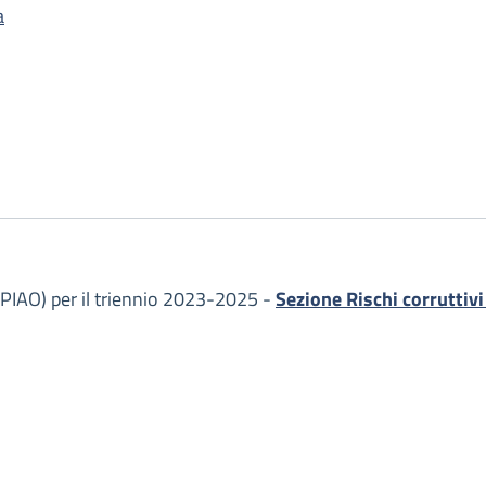
a
PIAO) per il triennio 2023-2025 -
Sezione Rischi corruttiv