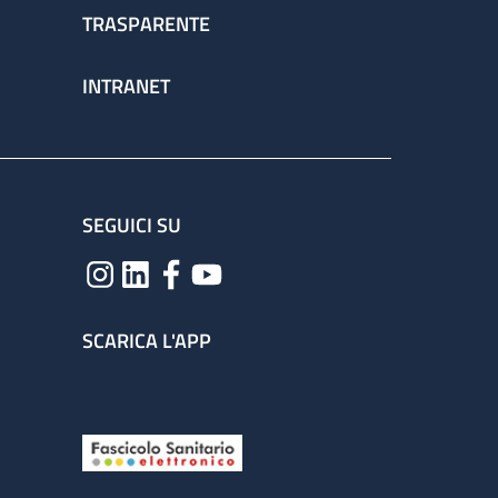
TRASPARENTE
INTRANET
SEGUICI SU
SCARICA L'APP