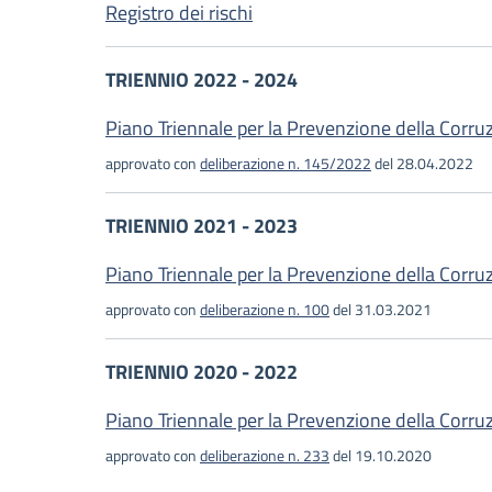
Registro dei rischi
TRIENNIO 2022 - 2024
Piano Triennale per la Prevenzione della Corru
approvato con
deliberazione n. 145/2022
del 28.04.2022
TRIENNIO 2021 - 2023
Piano Triennale per la Prevenzione della Corru
approvato con
deliberazione n. 100
del 31.03.2021
TRIENNIO 2020 - 2022
Piano Triennale per la Prevenzione della Corr
approvato con
deliberazione n. 233
del 19.10.2020