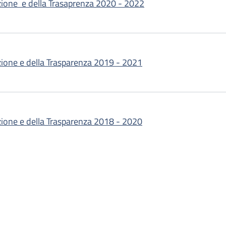
uzione e della Trasaprenza 2020 - 2022
zione e della Trasparenza 2019 - 2021
zione e della Trasparenza 2018 - 2020