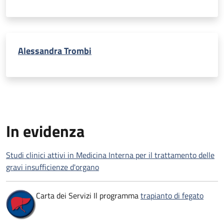
Alessandra Trombi
In evidenza
Studi clinici attivi in Medicina Interna per il trattamento delle
gravi insufficienze d'organo
Carta dei Servizi Il programma
trapianto di fegato