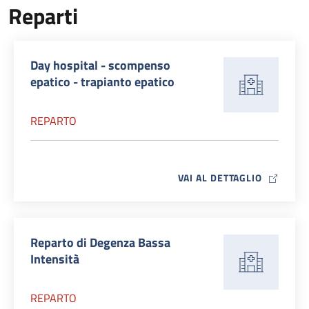
Reparti
Day hospital - scompenso
epatico - trapianto epatico
REPARTO
MAP ICO
VAI AL DETTAGLIO
Reparto di Degenza Bassa
Intensità
REPARTO