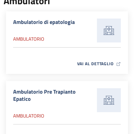
Ambulatori
Ambulatorio di epatologia
AMBULATORIO
MAP ICO
VAI AL DETTAGLIO
Ambulatorio Pre Trapianto
Epatico
AMBULATORIO