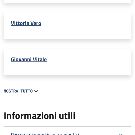
Vittoria Vero
Giovanni Vitale
MOSTRA TUTTO
Informazioni utili
Percorsi diagnostici e terapeutici