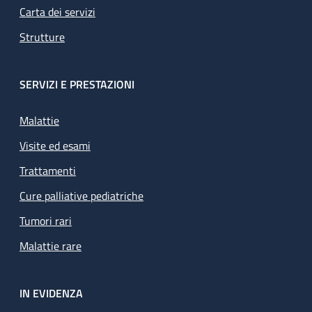
Carta dei servizi
Strutture
SERVIZI E PRESTAZIONI
Malattie
Visite ed esami
Trattamenti
Cure palliative pediatriche
Tumori rari
Malattie rare
IN EVIDENZA