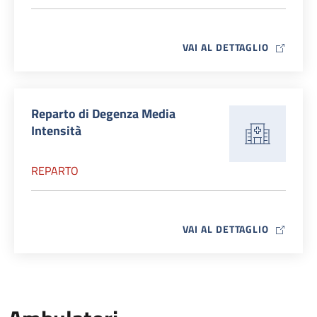
MAP ICO
VAI AL DETTAGLIO
Reparto di Degenza Media
Intensità
REPARTO
MAP ICO
VAI AL DETTAGLIO