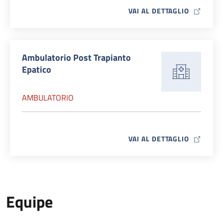
MAP ICO
VAI AL DETTAGLIO
Ambulatorio Post Trapianto
Epatico
AMBULATORIO
MAP ICO
VAI AL DETTAGLIO
Equipe