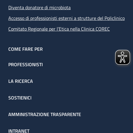
Diventa donatore di microbiota
Accesso di professionisti esterni a strutture del Policlinico
Comitato Regionale per l’Etica nella Clinica COREC
COME FARE PER
PROFESSIONISTI
LA RICERCA
SOSTIENICI
AMMINISTRAZIONE TRASPARENTE
INTRANET