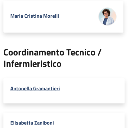
Maria Cristina Morelli
Coordinamento Tecnico /
Infermieristico
Antonella Gramantieri
Elisabetta Zaniboni