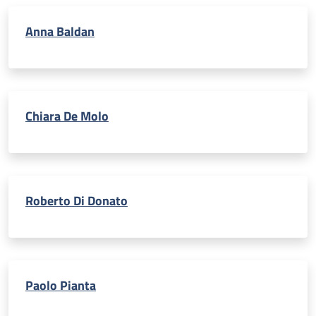
Anna Baldan
Chiara De Molo
Roberto Di Donato
Paolo Pianta