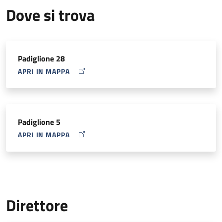
Dove si trova
Padiglione 28
APRI IN MAPPA
MAP ICON
Padiglione 5
APRI IN MAPPA
MAP ICON
Direttore