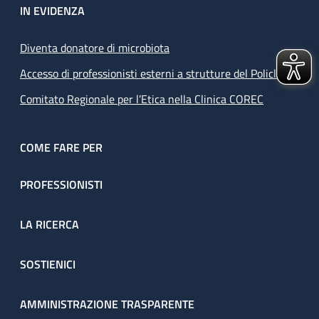
IN EVIDENZA
Diventa donatore di microbiota
Accesso di professionisti esterni a strutture del Policlinico
Comitato Regionale per l’Etica nella Clinica COREC
COME FARE PER
PROFESSIONISTI
LA RICERCA
SOSTIENICI
AMMINISTRAZIONE TRASPARENTE