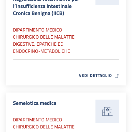
l’Insufficienza Intestinale
Cronica Benigna (IICB)
DIPARTIMENTO MEDICO
CHIRURGICO DELLE MALATTIE
DIGESTIVE, EPATICHE ED
ENDOCRINO-METABOLICHE
MAP ICO
VEDI DETTAGLIO
Semeiotica medica
DIPARTIMENTO MEDICO
CHIRURGICO DELLE MALATTIE