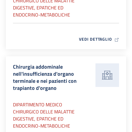
CHIRURGICO DELLE MALATTIE
DIGESTIVE, EPATICHE ED
ENDOCRINO-METABOLICHE
MAP ICO
VEDI DETTAGLIO
Chirurgia addominale
nell'insufficienza d'organo
terminale e nei pazienti con
trapianto d'organo
DIPARTIMENTO MEDICO
CHIRURGICO DELLE MALATTIE
DIGESTIVE, EPATICHE ED
ENDOCRINO-METABOLICHE