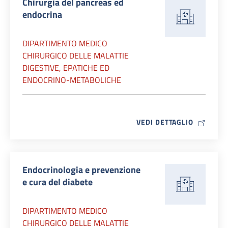
Chirurgia del pancreas ed
endocrina
DIPARTIMENTO MEDICO
CHIRURGICO DELLE MALATTIE
DIGESTIVE, EPATICHE ED
ENDOCRINO-METABOLICHE
MAP ICO
VEDI DETTAGLIO
Endocrinologia e prevenzione
e cura del diabete
DIPARTIMENTO MEDICO
CHIRURGICO DELLE MALATTIE