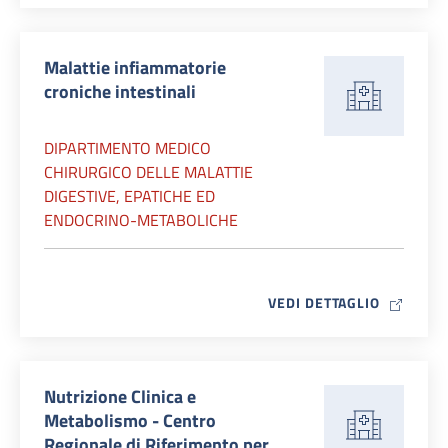
Malattie infiammatorie
croniche intestinali
DIPARTIMENTO MEDICO
CHIRURGICO DELLE MALATTIE
DIGESTIVE, EPATICHE ED
ENDOCRINO-METABOLICHE
MAP ICO
VEDI DETTAGLIO
Nutrizione Clinica e
Metabolismo - Centro
Regionale di Riferimento per