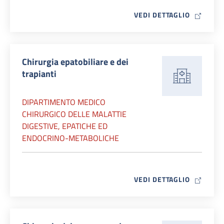
MAP ICO
VEDI DETTAGLIO
Chirurgia epatobiliare e dei
trapianti
DIPARTIMENTO MEDICO
CHIRURGICO DELLE MALATTIE
DIGESTIVE, EPATICHE ED
ENDOCRINO-METABOLICHE
MAP ICO
VEDI DETTAGLIO