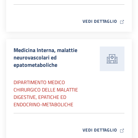
MAP ICO
VEDI DETTAGLIO
Medicina Interna, malattie
neurovascolari ed
epatometaboliche
DIPARTIMENTO MEDICO
CHIRURGICO DELLE MALATTIE
DIGESTIVE, EPATICHE ED
ENDOCRINO-METABOLICHE
MAP ICO
VEDI DETTAGLIO