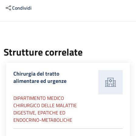
Condividi
Descrizione
Strutture correlate
Chirurgia del tratto
alimentare ed urgenze
DIPARTIMENTO MEDICO
CHIRURGICO DELLE MALATTIE
DIGESTIVE, EPATICHE ED
ENDOCRINO-METABOLICHE