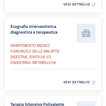
MAP ICO
VEDI DETTAGLIO
Ecografia interventistica
diagnostica e terapeutica
DIPARTIMENTO MEDICO
CHIRURGICO DELLE MALATTIE
DIGESTIVE, EPATICHE ED
ENDOCRINO-METABOLICHE
MAP ICO
VEDI DETTAGLIO
Terapia Intensiva Polivalente