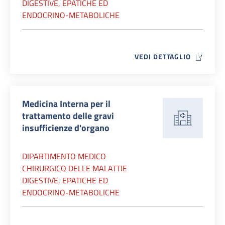
DIGESTIVE, EPATICHE ED
ENDOCRINO-METABOLICHE
MAP ICO
VEDI DETTAGLIO
Medicina Interna per il
trattamento delle gravi
insufficienze d'organo
DIPARTIMENTO MEDICO
CHIRURGICO DELLE MALATTIE
DIGESTIVE, EPATICHE ED
ENDOCRINO-METABOLICHE