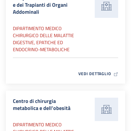
e dei Trapianti di Organi
Addominali
DIPARTIMENTO MEDICO
CHIRURGICO DELLE MALATTIE
DIGESTIVE, EPATICHE ED
ENDOCRINO-METABOLICHE
MAP ICO
VEDI DETTAGLIO
Centro di chirurgia
metabolica e dell’obesità
DIPARTIMENTO MEDICO