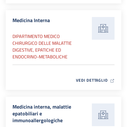
Medicina Interna
DIPARTIMENTO MEDICO
CHIRURGICO DELLE MALATTIE
DIGESTIVE, EPATICHE ED
ENDOCRINO-METABOLICHE
MAP ICO
VEDI DETTAGLIO
Medicina interna, malattie
epatobiliari e
immunoallergologiche