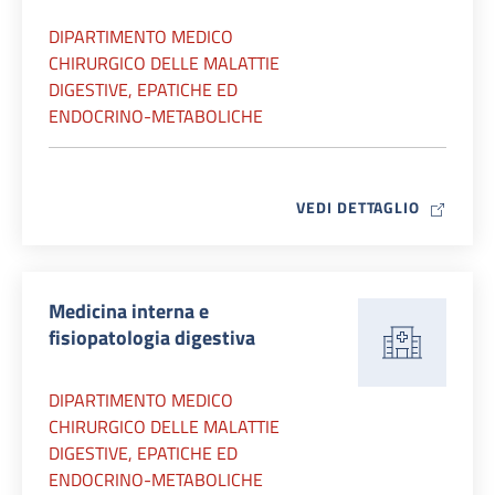
DIPARTIMENTO MEDICO
CHIRURGICO DELLE MALATTIE
DIGESTIVE, EPATICHE ED
ENDOCRINO-METABOLICHE
MAP ICO
VEDI DETTAGLIO
Medicina interna e
fisiopatologia digestiva
DIPARTIMENTO MEDICO
CHIRURGICO DELLE MALATTIE
DIGESTIVE, EPATICHE ED
ENDOCRINO-METABOLICHE