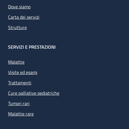
Dove siamo
Carta dei servizi
Strutture
SERVIZI E PRESTAZIONI
Malattie
Visite ed esami
Trattamenti
Cure palliative pediatriche
Tumori rari
Malattie rare