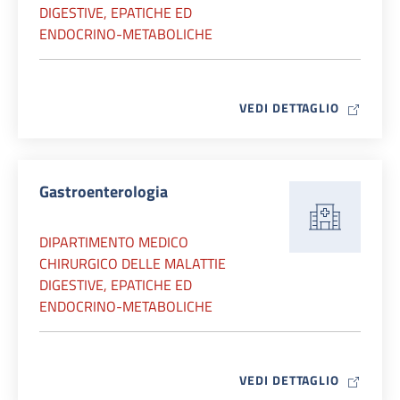
DIGESTIVE, EPATICHE ED
ENDOCRINO-METABOLICHE
MAP ICO
VEDI DETTAGLIO
Gastroenterologia
DIPARTIMENTO MEDICO
CHIRURGICO DELLE MALATTIE
DIGESTIVE, EPATICHE ED
ENDOCRINO-METABOLICHE
MAP ICO
VEDI DETTAGLIO