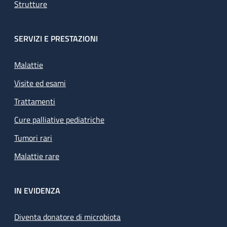
Strutture
SERVIZI E PRESTAZIONI
Malattie
Visite ed esami
Trattamenti
Cure palliative pediatriche
Tumori rari
Malattie rare
IN EVIDENZA
Diventa donatore di microbiota