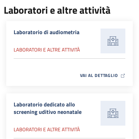
Laboratori e altre attività
Laboratorio di audiometria
LABORATORI E ALTRE ATTIVITÀ
MAP ICO
VAI AL DETTAGLIO
Laboratorio dedicato allo
screening uditivo neonatale
LABORATORI E ALTRE ATTIVITÀ