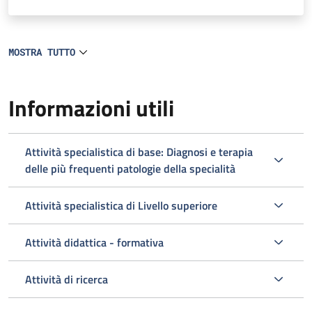
MOSTRA TUTTO
Informazioni utili
Attività specialistica di base: Diagnosi e terapia
delle più frequenti patologie della specialità
Attività specialistica di Livello superiore
Attività didattica - formativa
Attività di ricerca