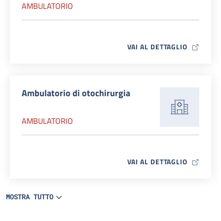
AMBULATORIO
MAP ICO
VAI AL DETTAGLIO
Ambulatorio di otochirurgia
AMBULATORIO
MAP ICO
VAI AL DETTAGLIO
MOSTRA TUTTO