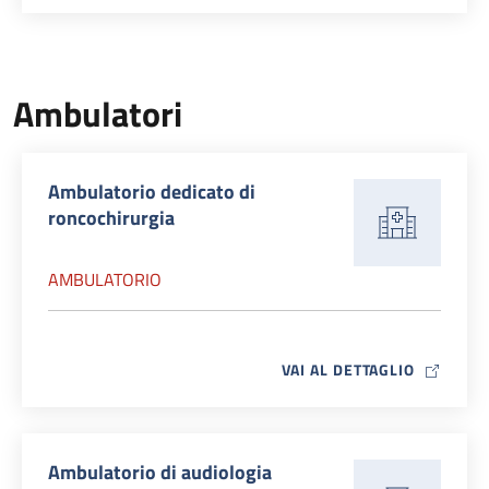
Ambulatori
Ambulatorio dedicato di
roncochirurgia
AMBULATORIO
MAP ICO
VAI AL DETTAGLIO
Ambulatorio di audiologia