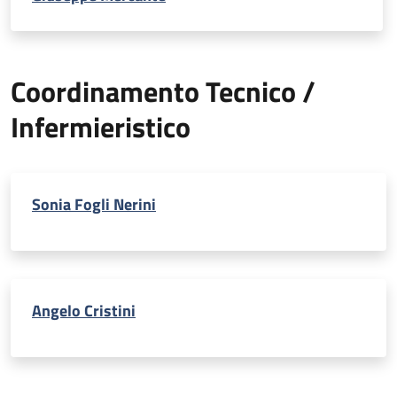
Coordinamento Tecnico /
Infermieristico
Sonia Fogli Nerini
Angelo Cristini