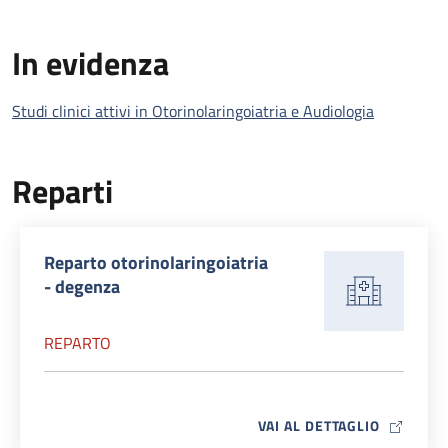
In evidenza
Studi clinici attivi in Otorinolaringoiatria e Audiologia
Reparti
Reparto otorinolaringoiatria
- degenza
REPARTO
MAP ICO
VAI AL DETTAGLIO