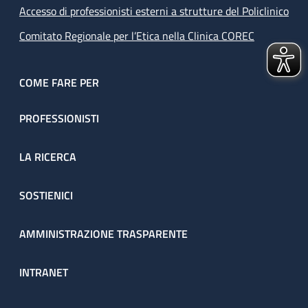
Accesso di professionisti esterni a strutture del Policlinico
Comitato Regionale per l’Etica nella Clinica COREC
COME FARE PER
PROFESSIONISTI
LA RICERCA
SOSTIENICI
AMMINISTRAZIONE TRASPARENTE
INTRANET