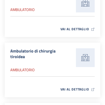
AMBULATORIO
MAP ICO
VAI AL DETTAGLIO
Ambulatorio di chirurgia
tiroidea
AMBULATORIO
MAP ICO
VAI AL DETTAGLIO